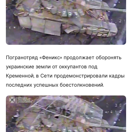
Погранотряд «Феникс» продолжает оборонять
украинские земли от оккупантов под
Кременной, в Сети продемонстрировали кадры
последних успешных боестолкновений.