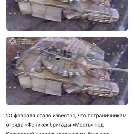
20 февраля стало известно, что пограничникам
отряда «Феникс» бригады «Месть» под
Кременной удалось уничтожить большое