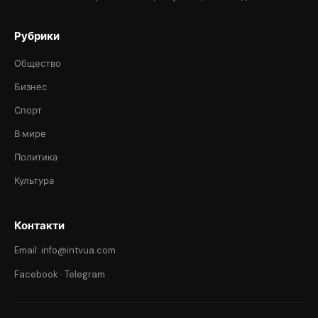
Рубрики
Общество
Бизнес
Спорт
В мире
Политика
Культура
Контакти
Email: info@intvua.com
Facebook
·
Telegram