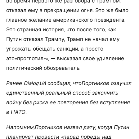
во время первого же разговора с Трампом,
отказал ему в прекращении огня. Это же было
главное желание американского президента.
Это странная история, что после того, как
Путин отказал Трампу, Трамп не начал ему
угрожать, обещать санкции, а просто
это»проглотил»», — высказал свое удивление
политический обозреватель.
Ранее Dialog.UA сообщал, чтоПортников озвучил
единственный реальный способ закончить
войну без риска ее повторения без вступления
в НАТО.
Напомним,Портников назвал дату, когда Путин
планирует провести «парад победы над