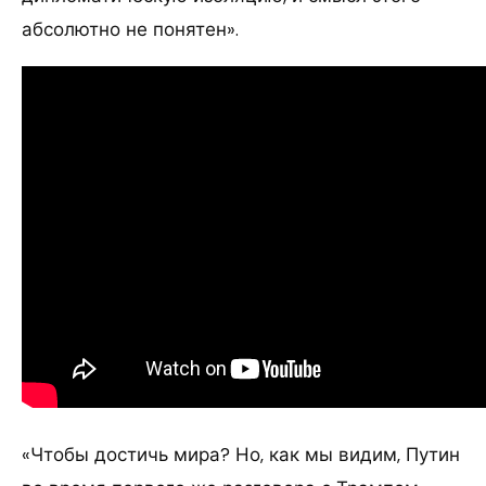
абсолютно не понятен».
«Чтобы достичь мира? Но, как мы видим, Путин