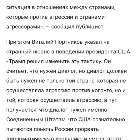
ситуация в отношениях между странами,
которые против агрессии и странами-
агрессорами», — сообщил публицист.
При этом Виталий Портников указал на
странный нюанс в поведении президента США:
«Трамп решил изменить эту тактику. Он
считает, что нужен диалог, но диалог должен
быть нужен не только той стране, которая не
осуществляла агрессию против кого-то, но и
той, которая осуществила агрессию, а тут
получается, что диалог нужен именно
Соединенным Штатам, что США сознательно
пытаются помочь России прорвать
дипломатическую изоляцию, и смысл этого