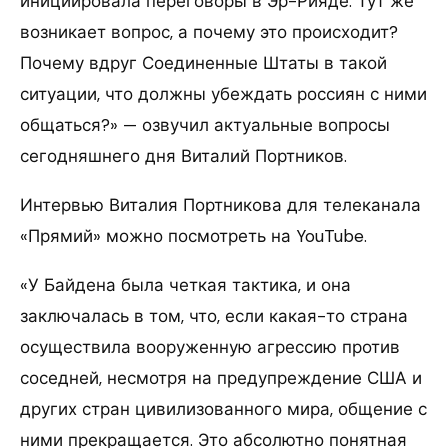
инициировала переговоры в Эр-Рияде. Тут же
возникает вопрос, а почему это происходит?
Почему вдруг Соединенные Штаты в такой
ситуации, что должны убеждать россиян с ними
общаться?» — озвучил актуальные вопросы
сегодняшнего дня Виталий Портников.
Интервью Виталия Портникова для телеканала
«Прямий» можно посмотреть на YouTube.
«У Байдена была четкая тактика, и она
заключалась в том, что, если какая-то страна
осуществила вооруженную агрессию против
соседней, несмотря на предупреждение США и
других стран цивилизованного мира, общение с
ними прекращается. Это абсолютно понятная