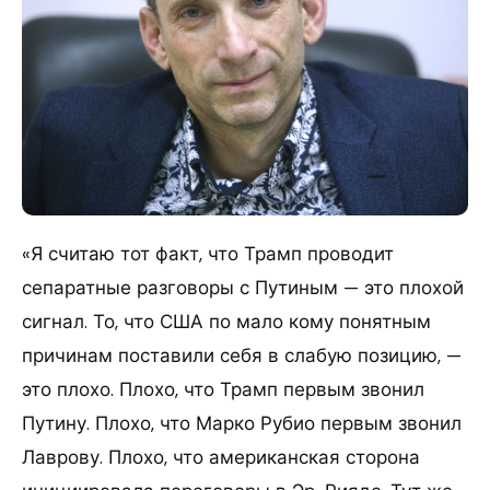
«Я считаю тот факт, что Трамп проводит
сепаратные разговоры с Путиным — это плохой
сигнал. То, что США по мало кому понятным
причинам поставили себя в слабую позицию, —
это плохо. Плохо, что Трамп первым звонил
Путину. Плохо, что Марко Рубио первым звонил
Лаврову. Плохо, что американская сторона