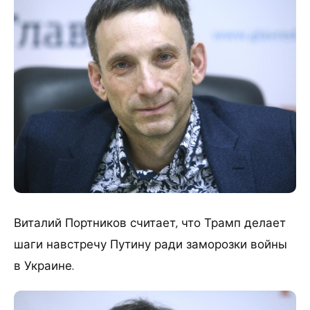
Виталий Портников считает, что Трамп делает
шаги навстречу Путину ради заморозки войны
в Украине.