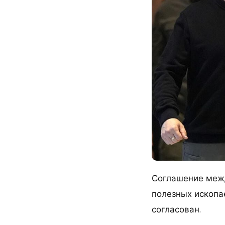
Соглашение меж
полезных ископа
согласован.