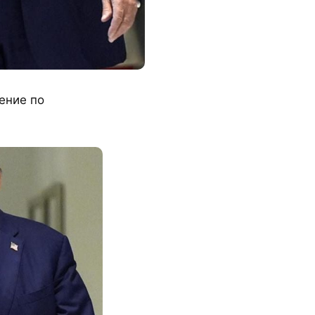
ение по