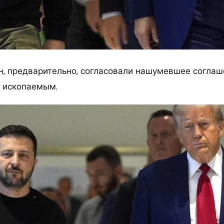
н, предварительно, согласовали нашумевшее соглаш
 ископаемым.