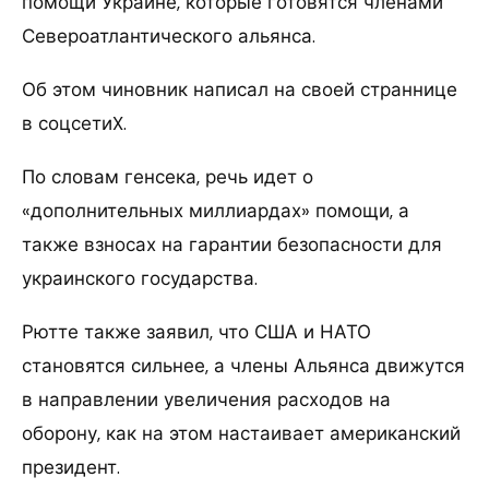
помощи Украине, которые готовятся членами
Североатлантического альянса.
Об этом чиновник написал на своей страннице
в соцсетиX.
По словам генсека, речь идет о
«дополнительных миллиардах» помощи, а
также взносах на гарантии безопасности для
украинского государства.
Рютте также заявил, что США и НАТО
становятся сильнее, а члены Альянса движутся
в направлении увеличения расходов на
оборону, как на этом настаивает американский
президент.