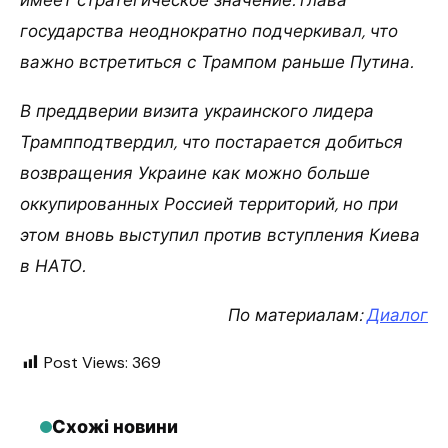
государства неоднократно подчеркивал, что
важно встретиться с Трампом раньше Путина.
В преддверии визита украинского лидера
Трампподтвердил, что постарается добиться
возвращения Украине как можно больше
оккупированных Россией территорий, но при
этом вновь выступил против вступления Киева
в НАТО.
По материалам:
Диалог
Post Views:
369
Схожі новини