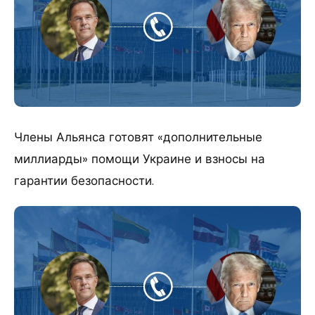
Члены Альянса готовят «дополнительные
миллиарды» помощи Украине и взносы на
гарантии безопасности.