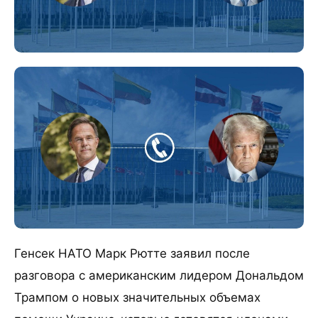
Генсек НАТО Марк Рютте заявил после
разговора с американским лидером Дональдом
Трампом о новых значительных объемах