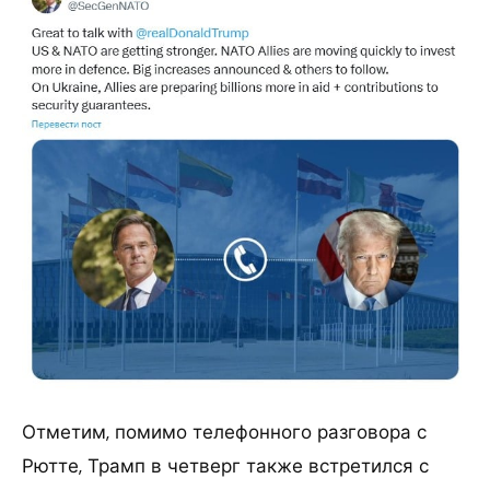
Отметим, помимо телефонного разговора с
Рютте, Трамп в четверг также встретился с