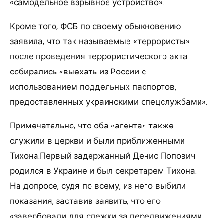
«самодельное взрывное устройство».
Кроме того, ФСБ по своему обыкновению
заявила, что так называемые «террористы»
после проведения террористического акта
собирались «выехать из России с
использованием поддельных паспортов,
предоставленных украинскими спецслужбами».
Примечательно, что оба «агента» также
служили в церкви и были приближенными
Тихона.Первый задержанный Денис Попович
родился в Украине и был секретарем Тихона.
На допросе, судя по всему, из него выбили
показания, заставив заявить, что его
«завербовали для слежки за передвижениями