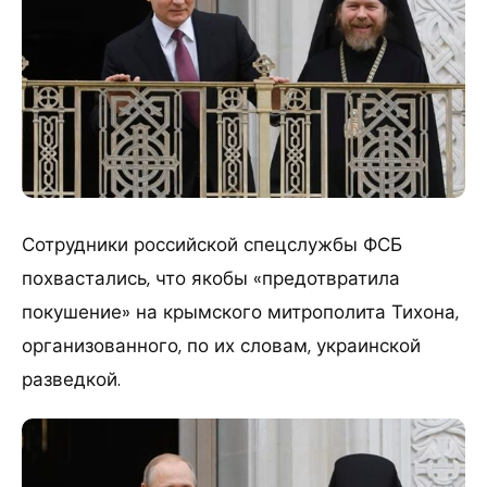
Сотрудники российской спецслужбы ФСБ
похвастались, что якобы «предотвратила
покушение» на крымского митрополита Тихона,
организованного, по их словам, украинской
разведкой.