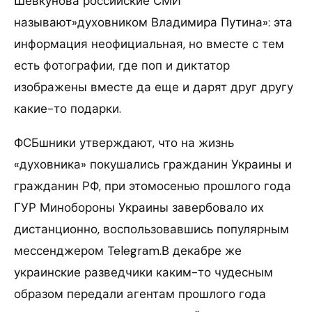
Шевкунова российские СМИ
называют»духовником Владимира Путина»: эта
информация неофициальная, но вместе с тем
есть фотографии, где поп и диктатор
изображены вместе да еще и дарят друг другу
какие-то подарки.
ФСБшники утверждают, что на жизнь
«духовника» покушались гражданин Украины и
гражданин РФ, при этомосенью прошлого года
ГУР Минобороны Украины завербовало их
дистанционно, воспользовавшись популярным
мессенджером Telegram.В декабре же
украинские разведчики каким-то чудесным
образом передали агентам прошлого года