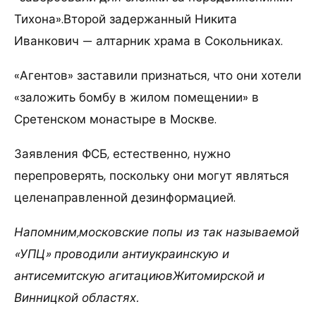
Тихона».Второй задержанный Никита
Иванкович — алтарник храма в Сокольниках.
«Агентов» заставили признаться, что они хотели
«заложить бомбу в жилом помещении» в
Сретенском монастыре в Москве.
Заявления ФСБ, естественно, нужно
перепроверять, поскольку они могут являться
целенаправленной дезинформацией.
Напомним,московские попы из так называемой
«УПЦ» проводили антиукраинскую и
антисемитскую агитациюв
Житомирской и
Винницкой областях.