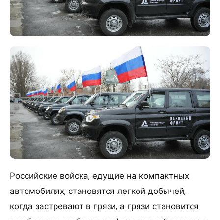
Российские войска, едущие на компактных
автомобилях, становятся легкой добычей,
когда застревают в грязи, а грязи становится