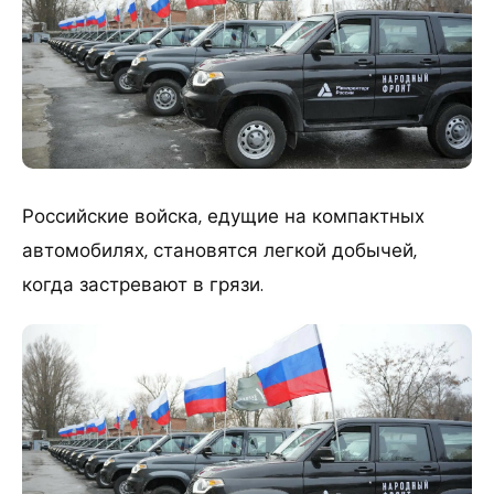
Российские войска, едущие на компактных
автомобилях, становятся легкой добычей,
когда застревают в грязи.