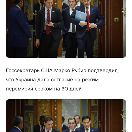
Госсекретарь США Марко Рубио подтвердил,
что Украина дала согласие на режим
перемирия сроком на 30 дней.