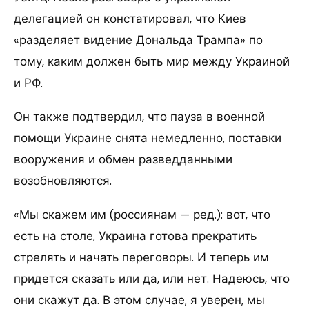
делегацией он констатировал, что Киев
«разделяет видение Дональда Трампа» по
тому, каким должен быть мир между Украиной
и РФ.
Он также подтвердил, что пауза в военной
помощи Украине снята немедленно, поставки
вооружения и обмен разведданными
возобновляются.
«Мы скажем им (россиянам — ред.): вот, что
есть на столе, Украина готова прекратить
стрелять и начать переговоры. И теперь им
придется сказать или да, или нет. Надеюсь, что
они скажут да. В этом случае, я уверен, мы