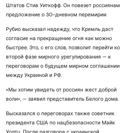
Штатов Стив Уиткофф. Он повезет россиянам
предложение о 30-дневном перемирии.
Рубио высказал надежду, что Кремль даст
согласие на прекращение огня как можно
быстрее. Это, с его слов, позволит перейти ко
второй фазе мирного урегулирования — к
переговорам о будущем мирном соглашении
между Украиной и РФ.
«Мы хотим увидеть от россиян жест доброй
воли», — заявил представитель Белого дома.
Высказался о переговорах также советник
президента США по нацбезопасности Майк
Уолтц. После разговора с украинской