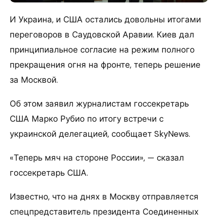
И Украина, и США остались довольны итогами
переговоров в Саудовской Аравии. Киев дал
принципиальное согласие на режим полного
прекращения огня на фронте, теперь решение
за Москвой.
Об этом заявил журналистам госсекретарь
США Марко Рубио по итогу встречи с
украинской делегацией, сообщает SkyNews.
«Теперь мяч на стороне России», — сказал
госсекретарь США.
Известно, что на днях в Москву отправляется
спецпредставитель президента Соединенных