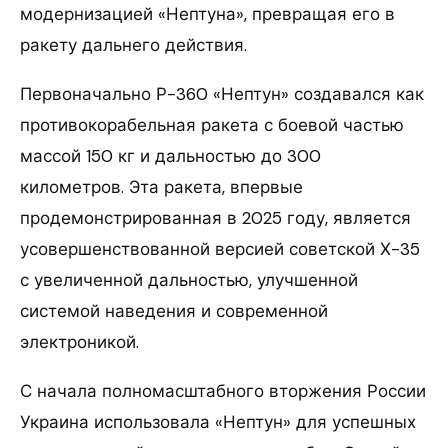
модернизацией «Нептуна», превращая его в
ракету дальнего действия.
Первоначально Р-360 «Нептун» создавался как
противокорабельная ракета с боевой частью
массой 150 кг и дальностью до 300
километров. Эта ракета, впервые
продемонстрированная в 2025 году, является
усовершенствованной версией советской Х-35
с увеличенной дальностью, улучшенной
системой наведения и современной
электроникой.
С начала полномасштабного вторжения России
Украина использовала «Нептун» для успешных