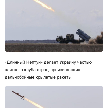
«Длинный Нептун» делает Украину частью
элитного клуба стран, производящих
дальнобойные крылатые ракеты.