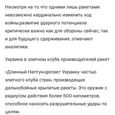
Несмотря на то что одними лишь ракетами
невозможно кардинально изменить ход
войны,развитие ударного потенциала
критически важно как для обороны сейчас, так
и для будущего сдерживания, отмечают
аналитики.
Украина в элитном клубе производителей ракет
«Длинный Нептун»делает Украину частью
элитного клуба стран, производящих
дальнобойные крылатые ракеты. Это оружие с
радиусом действия более 500 километров,
способное наносить разрушительные удары по
целям.