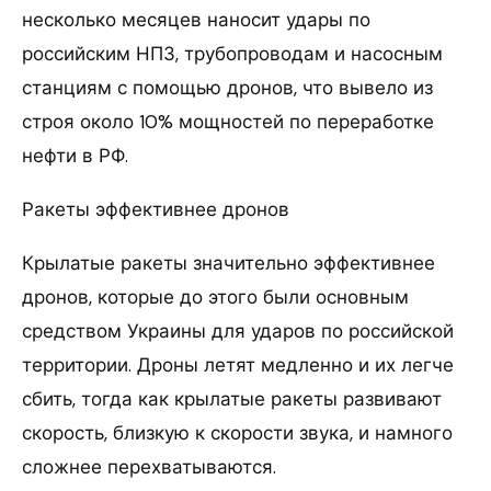
несколько месяцев наносит удары по
российским НПЗ, трубопроводам и насосным
станциям с помощью дронов, что вывело из
строя около 10% мощностей по переработке
нефти в РФ.
Ракеты эффективнее дронов
Крылатые ракеты значительно эффективнее
дронов, которые до этого были основным
средством Украины для ударов по российской
территории. Дроны летят медленно и их легче
сбить, тогда как крылатые ракеты развивают
скорость, близкую к скорости звука, и намного
сложнее перехватываются.