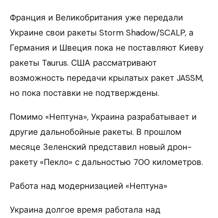
Франция и Великобритания уже передали
Украине свои ракеты Storm Shadow/SCALP, а
Германия и Швеция пока не поставляют Киеву
ракеты Taurus. США рассматривают
возможность передачи крылатых ракет JASSM,
но пока поставки не подтверждены.
Помимо «Нептуна», Украина разрабатывает и
другие дальнобойные ракеты. В прошлом
месяце Зеленский представил новый дрон-
ракету «Пекло» с дальностью 700 километров.
Работа над модернизацией «Нептуна»
Украина долгое время работала над