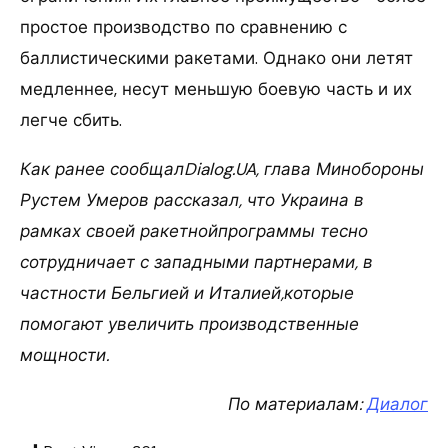
простое производство по сравнению с
баллистическими ракетами. Однако они летят
медленнее, несут меньшую боевую часть и их
легче сбить.
Как ранее сообщалDialog.UA, глава Минобороны
Рустем Умеров рассказал, что Украина в
рамках своей ракетнойпрограммы тесно
сотрудничает с западными партнерами, в
частности Бельгией и Италией,которые
помогают увеличить производственные
мощности.
По материалам:
Диалог