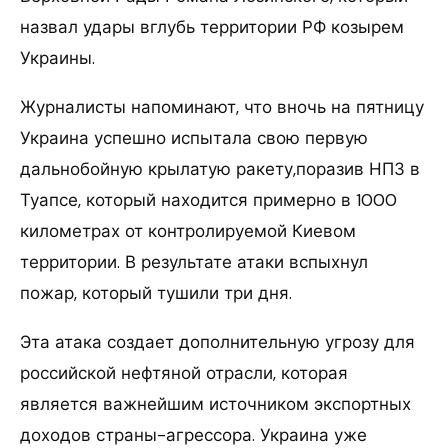
назвал удары вглубь территории РФ козырем
Украины.
Журналисты напоминают, что вночь на пятницу
Украина успешно испытала свою первую
дальнобойную крылатую ракету,поразив НПЗ в
Туапсе, который находится примерно в 1000
километрах от контролируемой Киевом
территории. В результате атаки вспыхнул
пожар, который тушили три дня.
Эта атака создает дополнительную угрозу для
российской нефтяной отрасли, которая
является важнейшим источником экспортных
доходов страны-агрессора. Украина уже