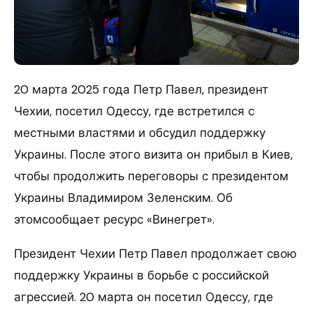
20 марта 2025 года Петр Павел, президент
Чехии, посетил Одессу, где встретился с
местными властями и обсудил поддержку
Украины. После этого визита он прибыл в Киев,
чтобы продолжить переговоры с президентом
Украины Владимиром Зеленским. Об
этомсообщает ресурс «Винегрет».
Президент Чехии Петр Павел продолжает свою
поддержку Украины в борьбе с российской
агрессией. 20 марта он посетил Одессу, где