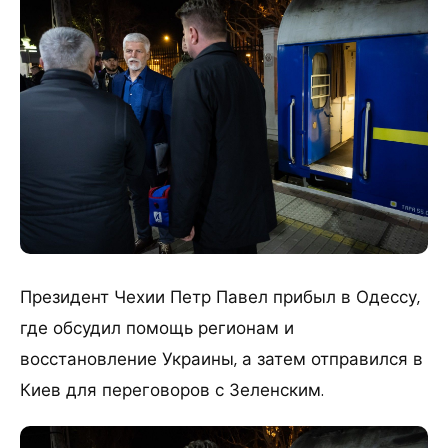
Президент Чехии Петр Павел прибыл в Одессу,
где обсудил помощь регионам и
восстановление Украины, а затем отправился в
Киев для переговоров с Зеленским.