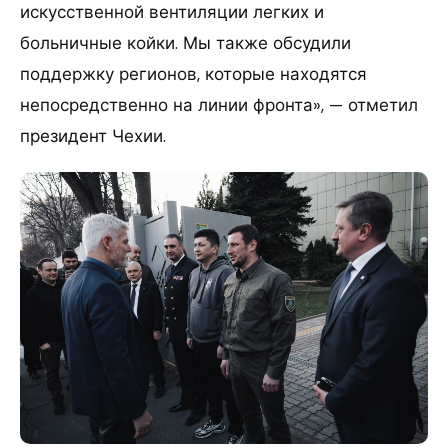
искусственной вентиляции легких и
больничные койки. Мы также обсудили
поддержку регионов, которые находятся
непосредственно на линии фронта», — отметил
президент Чехии.