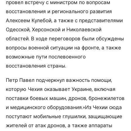
провел встречу с министром по вопросам
восстановления и регионального развития
Алексеем Кулебой, а также с представителями
Одесской, Херсонской и Николаевской
областей. В ходе переговоров были обсуждены
вопросы военной ситуации на фронте, а также
возможные пути послевоенного
восстановления страны.
Петр Павел подчеркнул важность помощи,
которую Чехия оказывает Украине, включая
поставки боевых машин, дронов, бронежилетов
и медицинского оборудования.»Из Чехии сюда
поступают мобильные глушилки, защищающие
жителей от атак дронов, а также аппараты