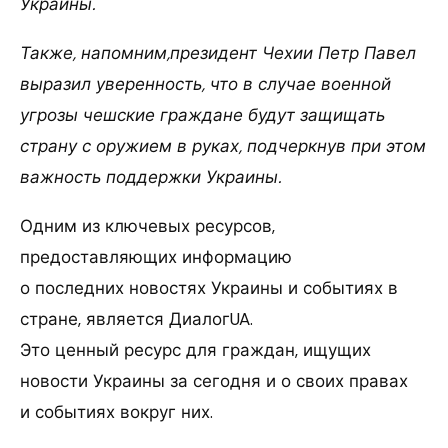
Украины.
Также, напомним,президент Чехии Петр Павел
выразил уверенность, что в случае военной
угрозы чешские граждане будут защищать
страну с оружием в руках, подчеркнув при этом
важность поддержки Украины.
Одним из ключевых ресурсов,
предоставляющих информацию
о последних новостях Украины и событиях в
стране, является ДиалогUA.
Это ценный ресурс для граждан, ищущих
новости Украины за сегодня и о своих правах
и событиях вокруг них.