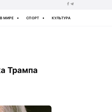
В МИРЕ
СПОРТ
КУЛЬТУРА
ка Трампа