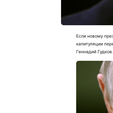
Если новому пре
капитуляции пер
Геннадий Гудков.