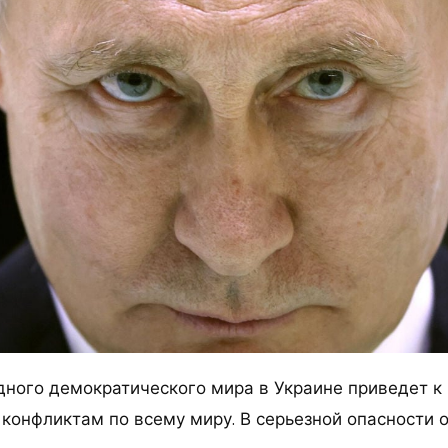
ного демократического мира в Украине приведет 
конфликтам по всему миру. В серьезной опасности 