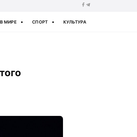
В МИРЕ
СПОРТ
КУЛЬТУРА
того