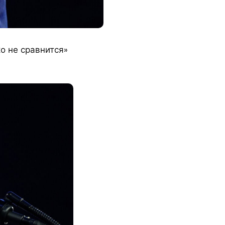
о не сравнится»