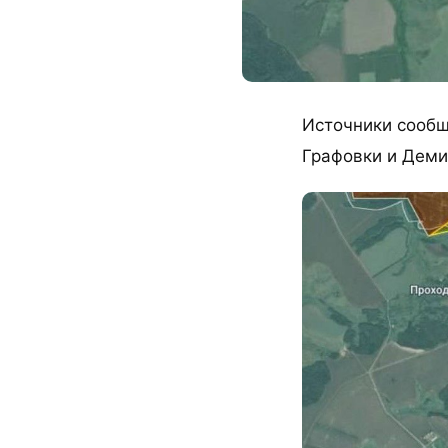
Источники сообщ
Графовки и Деми