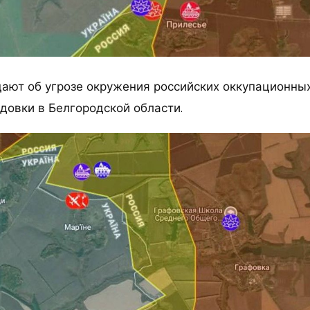
ают об угрозе окружения российских оккупационных
довки в Белгородской области.