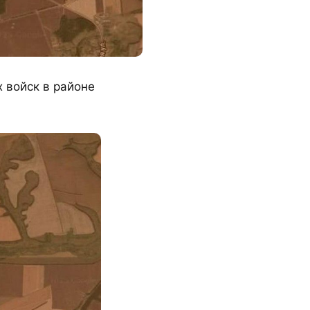
 войск в районе