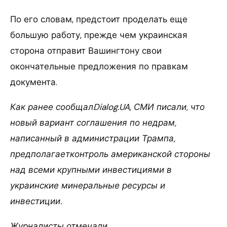
По его словам, предстоит проделать еще
большую работу, прежде чем украинская
сторона отправит Вашингтону свои
окончательные предложения по правкам
документа.
Как ранее сообщалDialog.UA, СМИ писали, что
новый вариант соглашения по недрам,
написанный в администрации Трампа,
предполагаетконтроль американской стороны
над всеми крупными инвестициями в
украинские минеральные ресурсы и
инвестиции.
Журналисты отмечали,