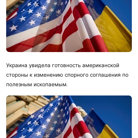
Украина увидела готовность американской
стороны к изменению спорного соглашения по
полезным ископаемым.