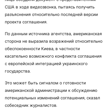
США в ходе видеозвонка, пытаясь получить
разъяснения относительно последней версии
проекта соглашения.
По данным источника агентства, американская
сторона не выразила возражений относительно
обеспокоенности Киева, в частности
касательно возможного конфликта соглашения
с европейской интеграцией украинского
государства.
Это может быть сигналом о готовности
американской администрации к обсуждению
потенциальных изменений соглашения, сказал
собеседник журналистов.