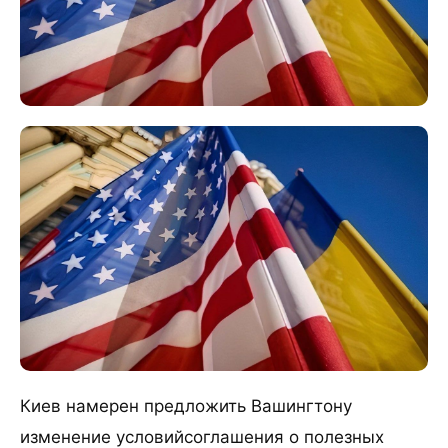
Киев намерен предложить Вашингтону
изменение условийсоглашения о полезных