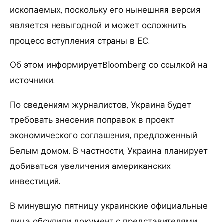
ископаемых, поскольку его нынешняя версия
является невыгодной и может осложнить
процесс вступления страны в ЕС.
Об этом информируетBloomberg со ссылкой на
источники.
По сведениям журналистов, Украина будет
требовать внесения поправок в проект
экономического соглашения, предложенный
Белым домом. В частности, Украина планирует
добиваться увеличения американских
инвестиций.
В минувшую пятницу украинские официальные
лица обсудили документ с представителями