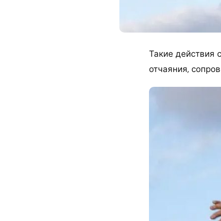
Такие действия 
отчаяния, сопро