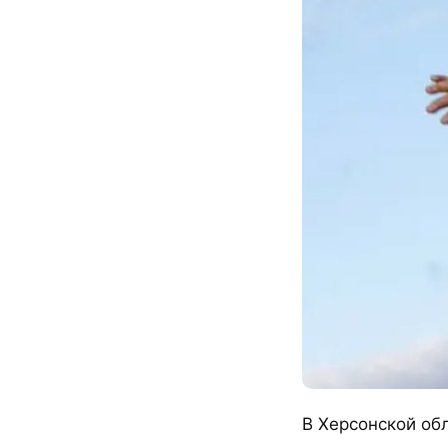
В Херсонской об