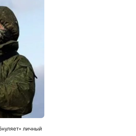
бнуляет» личный