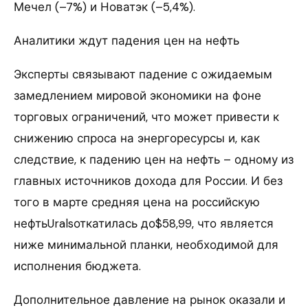
Мечел (–7%) и Новатэк (–5,4%).
Аналитики ждут падения цен на нефть
Эксперты связывают падение с ожидаемым
замедлением мировой экономики на фоне
торговых ограничений, что может привести к
снижению спроса на энергоресурсы и, как
следствие, к падению цен на нефть – одному из
главных источников дохода для России. И без
того в марте средняя цена на российскую
нефтьUralsоткатилась до$58,99, что является
ниже минимальной планки, необходимой для
исполнения бюджета.
Дополнительное давление на рынок оказали и