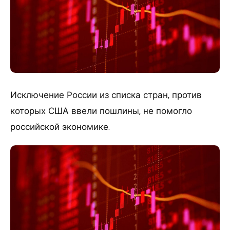
Исключение России из списка стран, против
которых США ввели пошлины, не помогло
российской экономике.