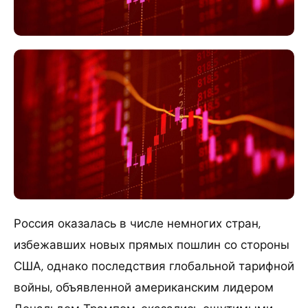
Россия оказалась в числе немногих стран,
избежавших новых прямых пошлин со стороны
США, однако последствия глобальной тарифной
войны, объявленной американским лидером