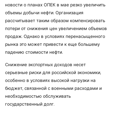
новости о планах ОПЕК в мае резко увеличить
объемы добычи нефти. Организация
рассчитывает таким образом компенсировать
потери от снижения цен увеличением объемов
продаж. Однако в условиях перенасыщенного
рынка это может привести к еще большему
падению стоимости нефти.
Снижение экспортных доходов несет
серьезные риски для российской экономики,
особенно в условиях высокой нагрузки на
бюджет, связанной с военными расходами и
необходимостью обслуживать
государственный долг.