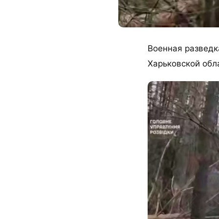
Военная разведк
Харьковской обл