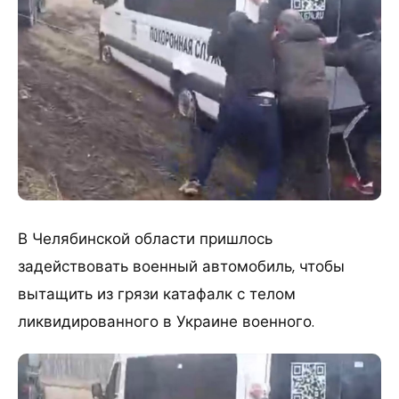
​В Челябинской области пришлось
задействовать военный автомобиль, чтобы
вытащить из грязи катафалк с телом
ликвидированного в Украине военного.