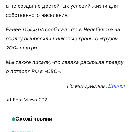
а не создание достойных условий жизни для
собственного населения.
Ранее Dialog.UA сообщал, что в Челябинске на
свалку выбросили цинковые гробы с «грузом
200» внутри.
Мы также писали, что свалка раскрыла правду
о потерях РФ в «СВО».
По материалам:
Диалог
Post Views:
292
Схожі новини