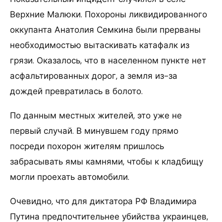
Верхние Малюки. Похороны ликвидированного
оккупанта Анатолия Семкина были прерваны
необходимостью вытаскивать катафалк из
грязи. Оказалось, что в населенном пункте нет
асфальтированных дорог, а земля из-за
дождей превратилась в болото.
По данным местных жителей, это уже не
первый случай. В минувшем году прямо
посреди похорон жителям пришлось
забрасывать ямы камнями, чтобы к кладбищу
могли проехать автомобили.
Очевидно, что для диктатора РФ Владимира
Путина предпочтительнее убийства украинцев,