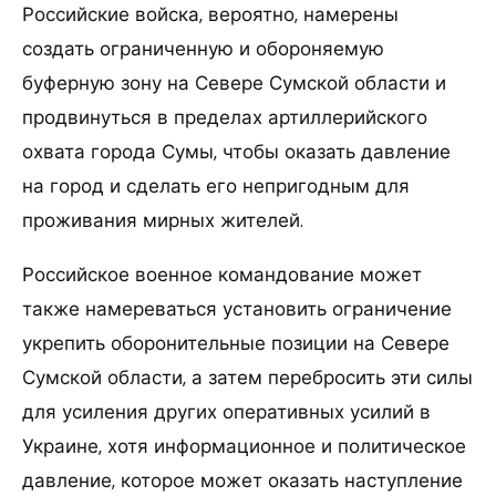
Российские войска, вероятно, намерены
создать ограниченную и обороняемую
буферную зону на Севере Сумской области и
продвинуться в пределах артиллерийского
охвата города Сумы, чтобы оказать давление
на город и сделать его непригодным для
проживания мирных жителей.
Российское военное командование может
также намереваться установить ограничение
укрепить оборонительные позиции на Севере
Сумской области, а затем перебросить эти силы
для усиления других оперативных усилий в
Украине, хотя информационное и политическое
давление, которое может оказать наступление