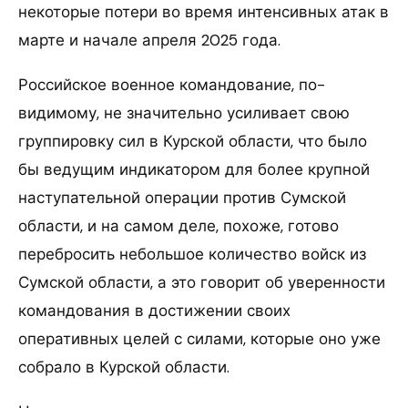
некоторые потери во время интенсивных атак в
марте и начале апреля 2025 года.
Российское военное командование, по-
видимому, не значительно усиливает свою
группировку сил в Курской области, что было
бы ведущим индикатором для более крупной
наступательной операции против Сумской
области, и на самом деле, похоже, готово
перебросить небольшое количество войск из
Сумской области, а это говорит об уверенности
командования в достижении своих
оперативных целей с силами, которые оно уже
собрало в Курской области.