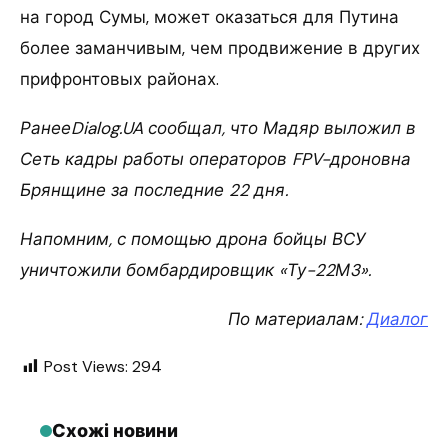
на город Сумы, может оказаться для Путина
более заманчивым, чем продвижение в других
прифронтовых районах.
РанееDialog.UA сообщал, что Мадяр выложил в
Сеть кадры работы операторов FPV-дроновна
Брянщине за последние 22 дня.
Напомним, с помощью дрона бойцы ВСУ
уничтожили бомбардировщик «Ту-22М3».
По материалам:
Диалог
Post Views:
294
Схожі новини