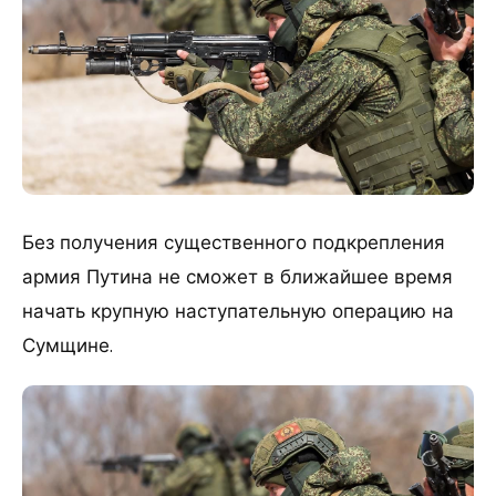
Без получения существенного подкрепления
армия Путина не сможет в ближайшее время
начать крупную наступательную операцию на
Сумщине.