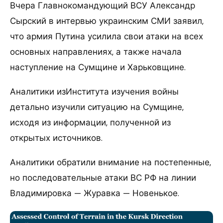
Вчера Главнокомандующий ВСУ Александр
Сырский в интервью украинским СМИ заявил,
что армия Путина усилила свои атаки на всех
основных направлениях, а также начала
наступление на Сумщине и Харьковщине.
Аналитики изИнститута изучения войны
детально изучили ситуацию на Сумщине,
исходя из информации, полученной из
открытых источников.
Аналитики обратили внимание на постепенные,
но последовательные атаки ВС РФ на линии
Владимировка — Журавка — Новенькое.