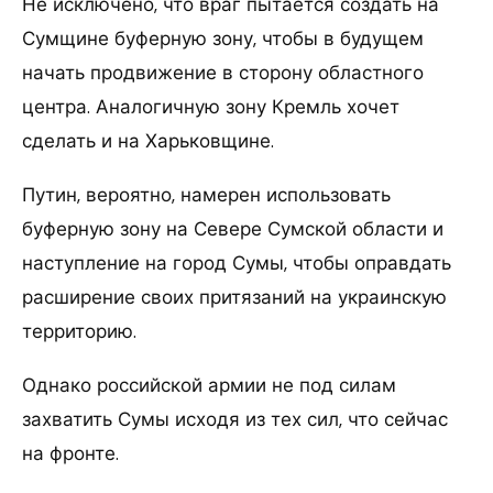
Не исключено, что враг пытается создать на
Сумщине буферную зону, чтобы в будущем
начать продвижение в сторону областного
центра. Аналогичную зону Кремль хочет
сделать и на Харьковщине.
Путин, вероятно, намерен использовать
буферную зону на Севере Сумской области и
наступление на город Сумы, чтобы оправдать
расширение своих притязаний на украинскую
территорию.
Однако российской армии не под силам
захватить Сумы исходя из тех сил, что сейчас
на фронте.