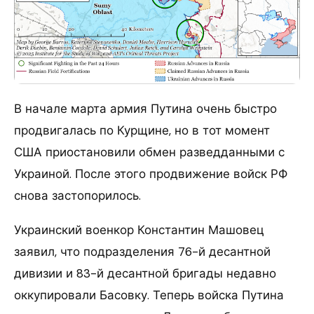
В начале марта армия Путина очень быстро
продвигалась по Курщине, но в тот момент
США приостановили обмен разведданными с
Украиной. После этого продвижение войск РФ
снова застопорилось.
Украинский военкор Константин Машовец
заявил, что подразделения 76-й десантной
дивизии и 83-й десантной бригады недавно
оккупировали Басовку. Теперь войска Путина