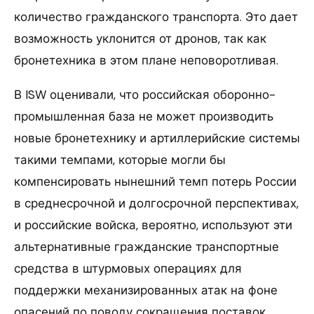
количество гражданского транспорта. Это дает
возможность уклонится от дронов, так как
бронетехника в этом плане неповоротливая.
В ISW оценивали, что российская оборонно-
промышленная база не может производить
новые бронетехнику и артиллерийские системы
такими темпами, которые могли бы
компенсировать нынешний темп потерь России
в среднесрочной и долгосрочной перспективах,
и российские войска, вероятно, используют эти
альтернативные гражданские транспортные
средства в штурмовых операциях для
поддержки механизированных атак на фоне
опасений по поводу сокращения поставок