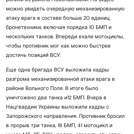
можно увидеть очередную механизированную
атаку врага в составе больше 20 единиц
бронетехники, включая порядка 10 БМП и
нескольких танков. Впереди ехали мотоциклы,
чтобы противник мог как можно быстрее
достичь позиций ВСУ.
Еще одна бригада ВСУ выложила кадры
разгрома механизированной атаки врага в
районе Вольного Поля. В итоге было
уничтожено два танка и12 БМП. Вчера в
Нацгвардии Украины выложили кадры с
Запорожского направления. Противник бросил
в прорыв три танка, 18 БМП, 41 мотоцикл и