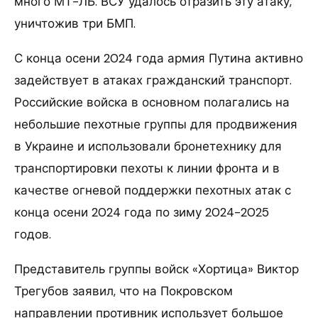
много МТ-ЛБ. ВСУ удалось отразить эту атаку,
уничтожив три БМП.
С конца осени 2024 года армия Путина активно
задействует в атаках гражданский транспорт.
Российские войска в основном полагались на
небольшие пехотные группы для продвижения
в Украине и использовали бронетехнику для
транспортировки пехоты к линии фронта и в
качестве огневой поддержки пехотных атак с
конца осени 2024 года по зиму 2024-2025
годов.
Представитель группы войск «Хортица» Виктор
Трегубов заявил, что на Покровском
направлении противник использует большое