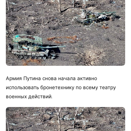
Армия Путина снова начала активно
использовать бронетехнику по всему театру
военных действий.