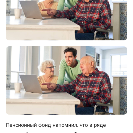
Пенсионный фонд напомнил, что в ряде