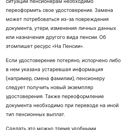
ситуаций пенсионерам необходимо
переоформить свое удостоверение. Замена
может потребоваться из-за повреждения
документа, утери, изменения личных данных
или назначения другого вида пенсии. Об
этомпишет ресурс «На Пенсии».
Если удостоверение потеряно, испорчено либо
в нем указана устаревшая информация
(например, смена фамилии), пенсионеру
следует получить новый экземпляр
удостоверения. Также переоформление
документа необходимо при переводе на иной
тип пенсионных выплат.
Сделать это можно тремя удобными