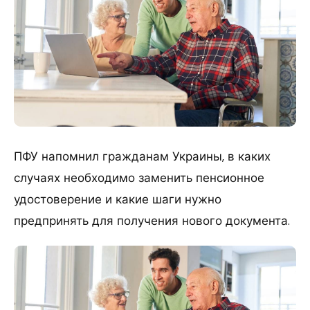
ПФУ напомнил гражданам Украины, в каких
случаях необходимо заменить пенсионное
удостоверение и какие шаги нужно
предпринять для получения нового документа.