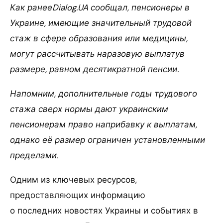
Как ранееDialog.UA сообщал, пенсионеры в
Украине, имеющие значительный трудовой
стаж в сфере образования или медицины,
могут рассчитывать наразовую выплатув
размере, равном десятикратной пенсии.
Напомним, дополнительные годы трудового
стажа сверх нормы дают украинским
пенсионерам право наприбавку к выплатам,
однако её размер ограничен установленными
пределами.
Одним из ключевых ресурсов,
предоставляющих информацию
о последних новостях Украины и событиях в