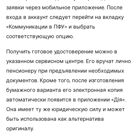
заявки через мобильное приложение. После
входа в аккаунт следует перейти на вкладку
«Коммуникации в ПФУ» и выбрать
соответствующую опцию.
Получить готовое удостоверение можно в
указанном сервисном центре. Его вручат лично
пенсионеру при предъявлении необходимых
документов. Кроме того, после изготовления
бумажного варианта его электронная копия
автоматически появится в приложении «Дія».
Она имеет ту же юридическую силу и может
быть использована как альтернатива
оригиналу.