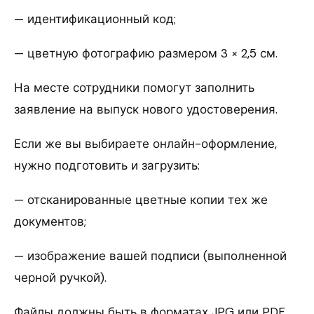
— идентификационный код;
— цветную фотографию размером 3 × 2,5 см.
На месте сотрудники помогут заполнить
заявление на выпуск нового удостоверения.
Если же вы выбираете онлайн-оформление,
нужно подготовить и загрузить:
— отсканированные цветные копии тех же
документов;
— изображение вашей подписи (выполненной
черной ручкой).
Файлы должны быть в форматах JPG или PDF,