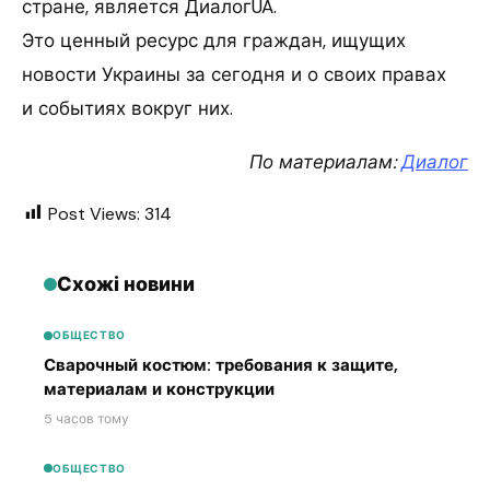
стране, является ДиалогUA.
Это ценный ресурс для граждан, ищущих
новости Украины за сегодня и о своих правах
и событиях вокруг них.
По материалам:
Диалог
Post Views:
314
Схожі новини
ОБЩЕСТВО
Сварочный костюм: требования к защите,
материалам и конструкции
5 часов тому
ОБЩЕСТВО