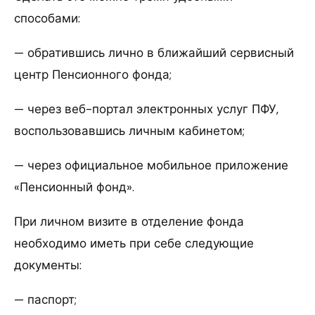
способами:
— обратившись лично в ближайший сервисный
центр Пенсионного фонда;
— через веб-портал электронных услуг ПФУ,
воспользовавшись личным кабинетом;
— через официальное мобильное приложение
«Пенсионный фонд».
При личном визите в отделение фонда
необходимо иметь при себе следующие
документы:
— паспорт;