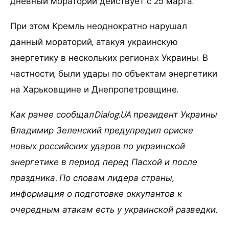
дневный мораторий действует с 25 марта.
При этом Кремль неоднократно нарушал
данный мораторий, атакуя украинскую
энергетику в нескольких регионах Украины. В
частности, были удары по объектам энергетики
на Харьковщине и Днепропетровщине.
Как ранее сообщалDialog.UA президент Украины
Владимир Зеленский предупредил ориске
новых российских ударов по украинской
энергетике в период перед Пасхой и после
праздника. По словам лидера страны,
информация о подготовке оккупантов к
очередным атакам есть у украинской разведки.