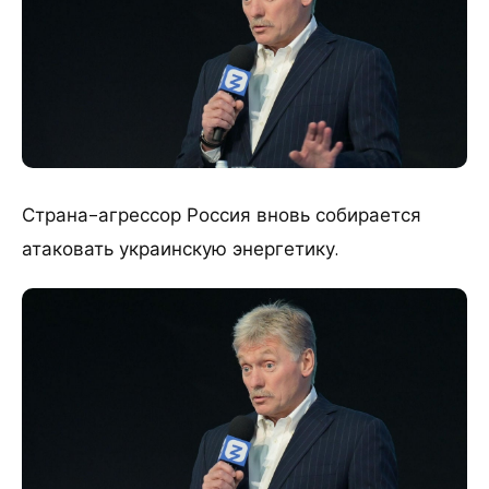
Страна-агрессор Россия вновь собирается
атаковать украинскую энергетику.