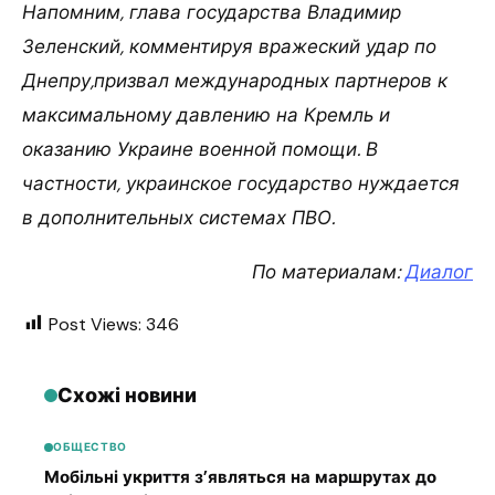
Напомним, глава государства Владимир
Зеленский, комментируя вражеский удар по
Днепру,призвал международных партнеров к
максимальному давлению на Кремль и
оказанию Украине военной помощи. В
частности, украинское государство нуждается
в дополнительных системах ПВО.
По материалам:
Диалог
Post Views:
346
Схожі новини
ОБЩЕСТВО
Мобільні укриття з’являться на маршрутах до