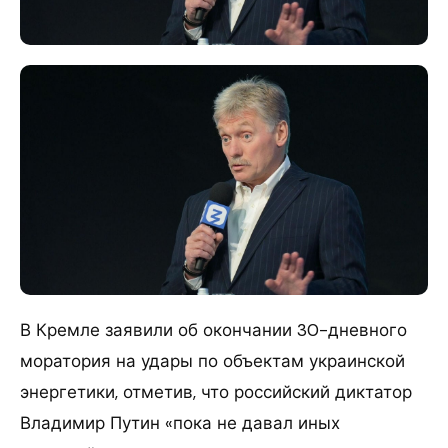
В Кремле заявили об окончании 30-дневного
моратория на удары по объектам украинской
энергетики, отметив, что российский диктатор
Владимир Путин «пока не давал иных