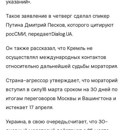
указаний».
Такое заявление в четверг сделал спикер
Путина Дмитрий Песков, которого цитируют
росСМИ, передаетDialog.UA.
Он также рассказал, что Кремль не
осуществлял международных контактов
относительно дальнейшей судьбы моратория.
Страна-агрессор утверждает, что мораторий
вступил в силу18 марта сроком на 30 дней по
итогам переговоров Москвы и Вашингтона и
истекает 17 апреля.
Украина, в свою очередь,считает, что 30-