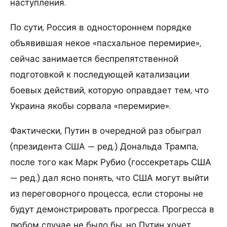
наступления.
По сути, Россия в одностороннем порядке
объявившая некое «пасхальное перемирие»,
сейчас занимается беспрепятственной
подготовкой к последующей катализации
боевых действий, которую оправдает тем, что
Украина якобы сорвала «перемирие».
Фактически, Путин в очередной раз обыграл
(президента США — ред.) Дональда Трампа,
после того как Марк Рубио (госсекретарь США
— ред.) дал ясно понять, что США могут выйти
из переговорного процесса, если стороны не
будут демонстрировать прогресса. Прогресса в
любом случае не было бы, но Путин хочет