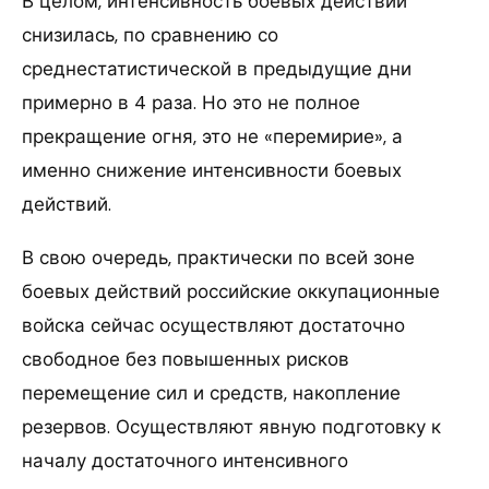
В целом, интенсивность боевых действий
снизилась, по сравнению со
среднестатистической в предыдущие дни
примерно в 4 раза. Но это не полное
прекращение огня, это не «перемирие», а
именно снижение интенсивности боевых
действий.
В свою очередь, практически по всей зоне
боевых действий российские оккупационные
войска сейчас осуществляют достаточно
свободное без повышенных рисков
перемещение сил и средств, накопление
резервов. Осуществляют явную подготовку к
началу достаточного интенсивного