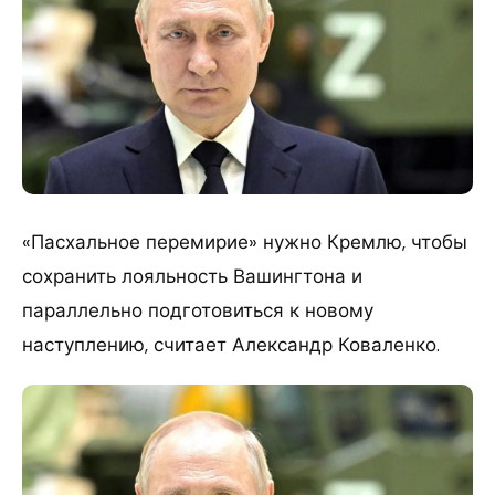
«Пасхальное перемирие» нужно Кремлю, чтобы
сохранить лояльность Вашингтона и
параллельно подготовиться к новому
наступлению, считает Александр Коваленко.