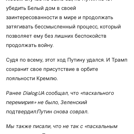
убедить Белый дом в своей
заинтересованности в мире и продолжать
затягивать бессмысленный процесс, который
позволяет ему без лишних беспокойств
продолжать войну.
Судя по всему, этот ход Путину удался. И Трамп
сохранит свое присутствие в орбите
лояльности Кремлю.
Ранее Dialog.UA сообщал, что «пасхального
перемирия» не было, Зеленский
подтвердил:Путин снова соврал.
Мы также писали, что не так с «пасхальным