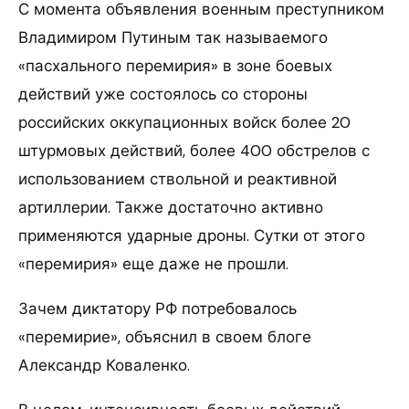
С момента объявления военным преступником
Владимиром Путиным так называемого
«пасхального перемирия» в зоне боевых
действий уже состоялось со стороны
российских оккупационных войск более 20
штурмовых действий, более 400 обстрелов с
использованием ствольной и реактивной
артиллерии. Также достаточно активно
применяются ударные дроны. Сутки от этого
«перемирия» еще даже не прошли.
Зачем диктатору РФ потребовалось
«перемирие», объяснил в своем блоге
Александр Коваленко.