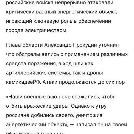
российские войска непрерывно атаковали
критически важный энергетический объект,
играющий ключевую роль в обеспечении
города электричеством.
Глава области Александр Прокудин уточнил,
что обстрелы велись с применением различных
средств поражения, в ход шли как
артиллерийские системы, так и дроны-
камикадзеРФ. Атаки продолжаются до сих пор.
«Наши военные всю ночь сражались, чтобы
отбить вражеские удары. Однако к утру
россияне добились своего, уничтожив
энергетический объект», — написал он на своей
официальной странице.