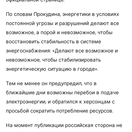
По словам Прокудина, энергетики в условиях
постоянной угрозы и разрушений делают все
возможное, а порой и невозможное, чтобы
восстановить стабильность в системе
энергоснабжения: «Делают все возможное и
невозможное, чтобы стабилизировать
энергетическую ситуацию в городе».
Тем не менее он предупредил, что в
ближайшие дни возможны перебои в подаче
электроэнергии, и обратился к херсонцам с
просьбой сократить потребление ресурсов.
На момент публикации российская сторона не