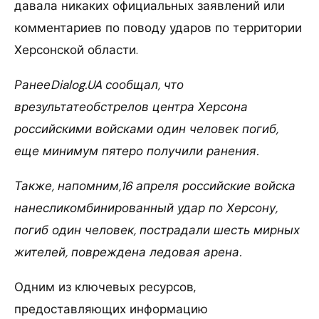
давала никаких официальных заявлений или
комментариев по поводу ударов по территории
Херсонской области.
РанееDialog.UA сообщал, что
врезультатеобстрелов центра Херсона
российскими войсками один человек погиб,
еще минимум пятеро получили ранения.
Также, напомним,16 апреля российские войска
нанесликомбинированный удар по Херсону,
погиб один человек, пострадали шесть мирных
жителей, повреждена ледовая арена.
Одним из ключевых ресурсов,
предоставляющих информацию