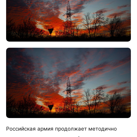
Российская армия продолжает методично