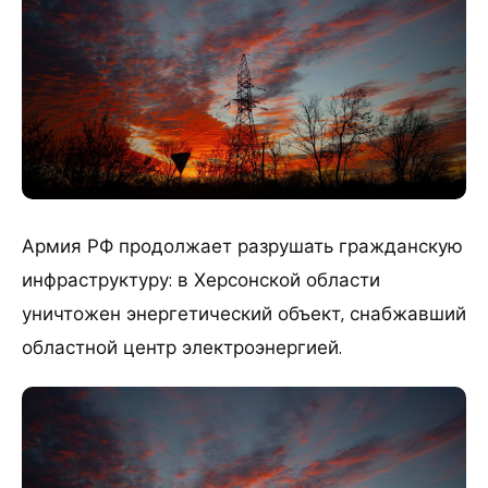
Армия РФ продолжает разрушать гражданскую
инфраструктуру: в Херсонской области
уничтожен энергетический объект, снабжавший
областной центр электроэнергией.