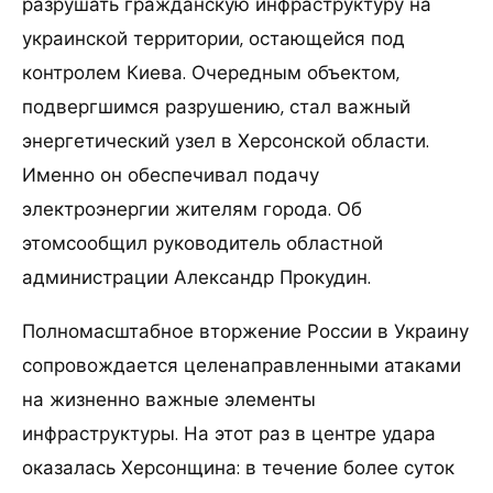
разрушать гражданскую инфраструктуру на
украинской территории, остающейся под
контролем Киева. Очередным объектом,
подвергшимся разрушению, стал важный
энергетический узел в Херсонской области.
Именно он обеспечивал подачу
электроэнергии жителям города. Об
этомсообщил руководитель областной
администрации Александр Прокудин.
Полномасштабное вторжение России в Украину
сопровождается целенаправленными атаками
на жизненно важные элементы
инфраструктуры. На этот раз в центре удара
оказалась Херсонщина: в течение более суток