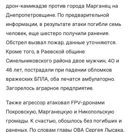
дрон-камикадзе против города Марганец на
Днепропетровщине. По предварительной
информации, в результате атаки погибли семь
человек, еще шестеро получили ранения.
Обстрел вызвал пожар, данные уточняются.
Кроме того, в Раевской общине
Синельниковского района двое мужчин, 40 и
48 лет, пострадали при падении обломков
вражеских БПЛА, оба лечатся амбулаторно.
Загорелось аграрное предприятие.
Также агрессор атаковал FPV-дронами
Покровскую, Марганецкую и Никопольскую
громады. К счастью, обошлось без погибших и
раненых. По словам главы ОВА Сергея Лысака,