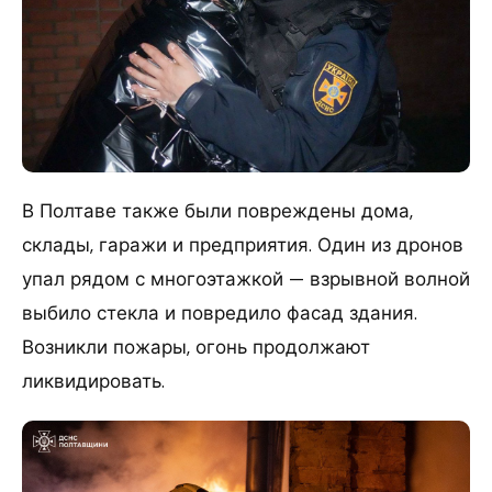
В Полтаве также были повреждены дома,
склады, гаражи и предприятия. Один из дронов
упал рядом с многоэтажкой — взрывной волной
выбило стекла и повредило фасад здания.
Возникли пожары, огонь продолжают
ликвидировать.