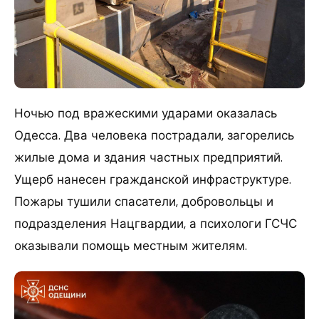
Ночью под вражескими ударами оказалась
Одесса. Два человека пострадали, загорелись
жилые дома и здания частных предприятий.
Ущерб нанесен гражданской инфраструктуре.
Пожары тушили спасатели, добровольцы и
подразделения Нацгвардии, а психологи ГСЧС
оказывали помощь местным жителям.