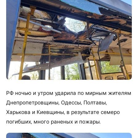
РФ ночью и утром ударила по мирным жителям
Днепропетровщины, Одессы, Полтавы,
Харькова и Киевщины, в результате семеро
погибших, много раненых и пожары.