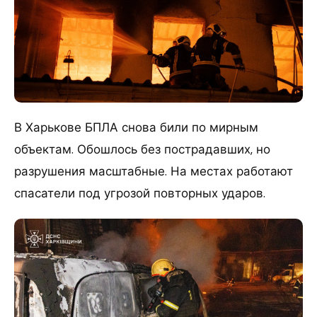
В Харькове БПЛА снова били по мирным
объектам. Обошлось без пострадавших, но
разрушения масштабные. На местах работают
спасатели под угрозой повторных ударов.