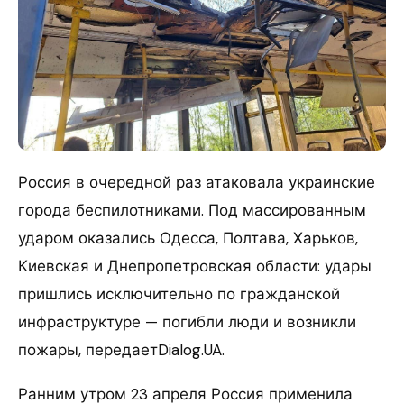
Россия в очередной раз атаковала украинские
города беспилотниками. Под массированным
ударом оказались Одесса, Полтава, Харьков,
Киевская и Днепропетровская области: удары
пришлись исключительно по гражданской
инфраструктуре — погибли люди и возникли
пожары, передаетDialog.UA.
Ранним утром 23 апреля Россия применила