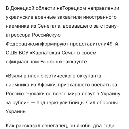
В Донецкой области наТорецком направлении
украинские военные захватили иностранного
наемника из Сенегала, воевавшего за страну-
агрессора Российскую
Федерацию,информируют представители49-й
ОШБ ВСУ «Карпатская Сечь» в своем
официальном Facebook-аккаунте.
«Взяли в плен экзотического оккупанта —
наемника из Африки, приехавшего воевать за
Россию. Чужаки со всего мира лезут в Украину
за рубли», — подчеркнули бойцы Сил обороны
Украины.
Как рассказал сенегалец, он якобы два года