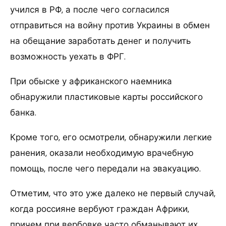
учился в РФ, а после чего согласился
отправиться на войну против Украины в обмен
на обещание заработать денег и получить
возможность уехать в ФРГ.
При обыске у африканского наемника
обнаружили пластиковые карты российского
банка.
Кроме того, его осмотрели, обнаружили легкие
ранения, оказали необходимую врачебную
помощь, после чего передали на эвакуацию.
Отметим, что это уже далеко не первый случай,
когда россияне вербуют граждан Африки,
причем при вербовке часто обманывают их.