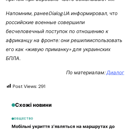
Напомним, ранееDialog.UA информировал, что
российские военные совершили
бесчеловечный поступок по отношению к
африканцу на фронте: они решилииспользовать
его как «живую приманку» для украинских
БПЛА.
По материалам:
Диалог
Post Views:
291
Схожі новини
ОБЩЕСТВО
Мобільні укриття з’являться на маршрутах до