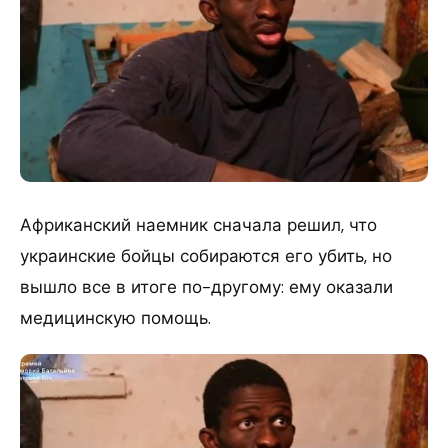
Африканский наемник сначала решил, что
украинские бойцы собираются его убить, но
вышло все в итоге по-другому: ему оказали
медицинскую помощь.