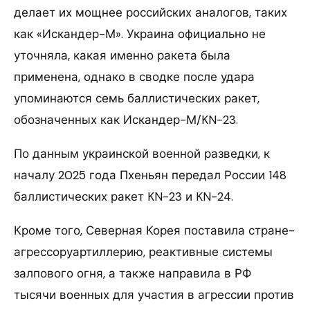
делает их мощнее российских аналогов, таких
как «Искандер-М». Украина официально не
уточняла, какая именно ракета была
применена, однако в сводке после удара
упоминаются семь баллистических ракет,
обозначенных как Искандер-М/KN-23.
По данным украинской военной разведки, к
началу 2025 года Пхеньян передал России 148
баллистических ракет KN-23 и KN-24.
Кроме того, Северная Корея поставила стране-
агрессоруартиллерию, реактивные системы
залпового огня, а также направила в РФ
тысячи военных для участия в агрессии против