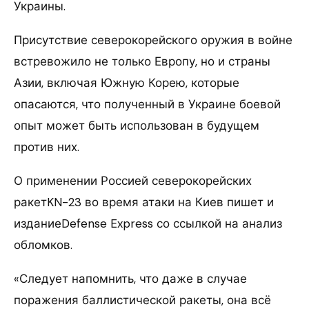
Украины.
Присутствие северокорейского оружия в войне
встревожило не только Европу, но и страны
Азии, включая Южную Корею, которые
опасаются, что полученный в Украине боевой
опыт может быть использован в будущем
против них.
О применении Россией северокорейских
ракетKN-23 во время атаки на Киев пишет и
изданиеDefense Express со ссылкой на анализ
обломков.
«Следует напомнить, что даже в случае
поражения баллистической ракеты, она всё