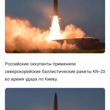
Российские оккупанты применили
северокорейские баллистические ракеты KN-23
во время удара по Киеву.