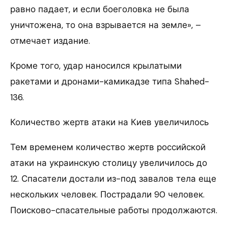
равно падает, и если боеголовка не была
уничтожена, то она взрывается на земле», –
отмечает издание.
Кроме того, удар наносился крылатыми
ракетами и дронами-камикадзе типа Shahed-
136.
Количество жертв атаки на Киев увеличилось
Тем временем количество жертв российской
атаки на украинскую столицу увеличилось до
12. Спасатели достали из-под завалов тела еще
нескольких человек. Пострадали 90 человек.
Поисково-спасательные работы продолжаются.