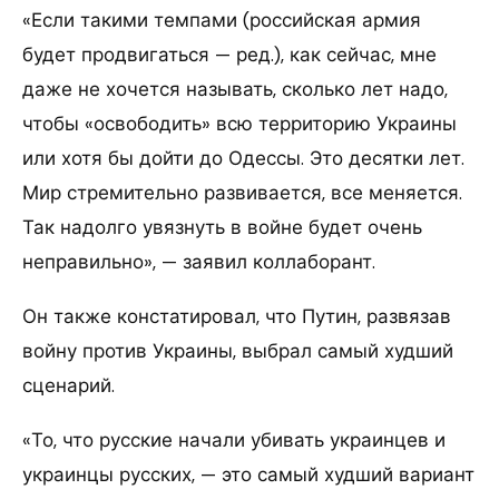
«Если такими темпами (российская армия
будет продвигаться — ред.), как сейчас, мне
даже не хочется называть, сколько лет надо,
чтобы «освободить» всю территорию Украины
или хотя бы дойти до Одессы. Это десятки лет.
Мир стремительно развивается, все меняется.
Так надолго увязнуть в войне будет очень
неправильно», — заявил коллаборант.
Он также констатировал, что Путин, развязав
войну против Украины, выбрал самый худший
сценарий.
«То, что русские начали убивать украинцев и
украинцы русских, — это самый худший вариант