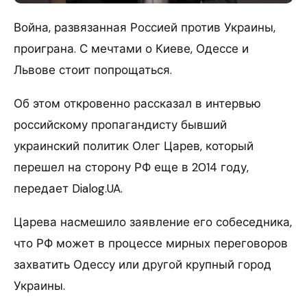
Война, развязанная Россией против Украины,
проиграна. С мечтами о Киеве, Одессе и
Львове стоит попрощаться.
Об этом откровенно рассказал в интервью
российскому пропагандисту бывший
украинский политик Олег Царев, который
перешел на сторону РФ еще в 2014 году,
передает Dialog.UA.
Царева насмешило заявление его собеседника,
что РФ может в процессе мирных переговоров
захватить Одессу или другой крупный город
Украины.