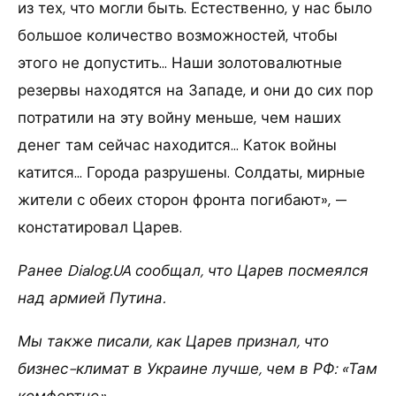
из тех, что могли быть. Естественно, у нас было
большое количество возможностей, чтобы
этого не допустить… Наши золотовалютные
резервы находятся на Западе, и они до сих пор
потратили на эту войну меньше, чем наших
денег там сейчас находится… Каток войны
катится… Города разрушены. Солдаты, мирные
жители с обеих сторон фронта погибают», —
констатировал Царев.
Ранее Dialog.UA сообщал, что Царев посмеялся
над армией Путина.
Мы также писали, как Царев признал, что
бизнес-климат в Украине лучше, чем в РФ: «Там
комфортно».