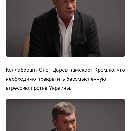
​Коллаборант Олег Царев намекает Кремлю, что
необходимо прекратить бессмысленную
агрессию против Украины.