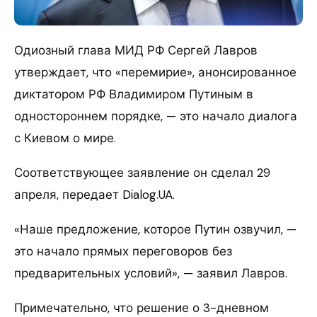
Одиозный глава МИД РФ Сергей Лавров
утверждает, что «перемирие», анонсированное
диктатором РФ Владимиром Путиным в
одностороннем порядке, — это начало диалога
с Киевом о мире.
Соответствующее заявление он сделал 29
апреля, передает Dialog.UA.
«Наше предложение, которое Путин озвучил, —
это начало прямых переговоров без
предварительных условий», — заявил Лавров.
Примечательно, что решение о 3-дневном