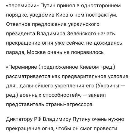
«перемирии» Путин принял в одностороннем
порядке, уведомив Киев о нем постфактум.
Ответное предложение украинского
президента Владимира Зеленского начать
прекращение огня уже сейчас, не дожидаясь
парада, Москве очень не понравилось.
«Перемирие (предложенное Киевом -ред.)
рассматривается как предварительное условие
для… дальнейшего укрепления его (Украины —
ред.) военных способностей», — заявил
представитель страны-агрессора.
Диктатору РФ Владимиру Путину очень нужно
прекращение огня, чтобы он смог провести