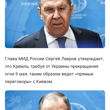
Глава МИД России Сергей Лавров утверждает,
что Кремль, требуя от Украины прекращения
огня 9 мая, таким образом ведет «прямые
переговоры» с Киевом.