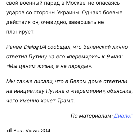
свой военный парад в Москве, не опасаясь
ударов со стороны Украины. Однако боевые
действия он, очевидно, завершать не
планирует.
Ранее Dialog.UA сообщал, что Зеленский лично
ответил Путину на его «перемирие» к 9 мая:
«Мы ценим жизни, а не парады».
Мы также писали, что в Белом доме ответили
на инициативу Путина о «перемирии», объяснив,
чего именно хочет Трамп.
По материалам:
Диалог
Post Views:
304