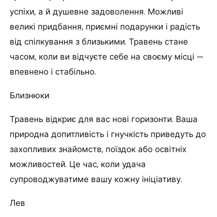
успіхи, а й душевне задоволення. Можливі
великі придбання, приємні подарунки і радість
від спілкування з близькими. Травень стане
часом, коли ви відчуєте себе на своєму місці —
впевнено і стабільно.
Близнюки
Травень відкриє для вас нові горизонти. Ваша
природна допитливість і гнучкість приведуть до
захопливих знайомств, поїздок або освітніх
можливостей. Це час, коли удача
супроводжуватиме вашу кожну ініціативу.
Лев