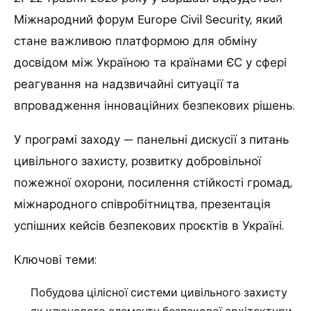
Міжнародний форум Europe Civil Security, який
стане важливою платформою для обміну
досвідом між Україною та країнами ЄС у сфері
реагування на надзвичайні ситуації та
впровадження інноваційних безпекових рішень.
У програмі заходу — панельні дискусії з питань
цивільного захисту, розвитку добровільної
пожежної охорони, посилення стійкості громад,
міжнародного співробітництва, презентація
успішних кейсів безпекових проєктів в Україні.
Ключові теми:
Побудова цілісної системи цивільного захисту