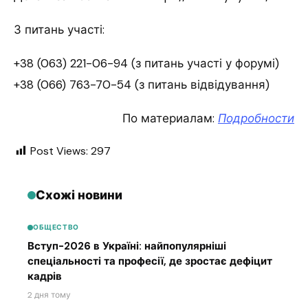
З питань участі:
+38 (063) 221-06-94 (з питань участі у форумі)
+38 (066) 763-70-54 (з питань відвідування)
По материалам:
Подробности
Post Views:
297
Схожі новини
ОБЩЕСТВО
Вступ-2026 в Україні: найпопулярніші
спеціальності та професії, де зростає дефіцит
кадрів
2 дня тому