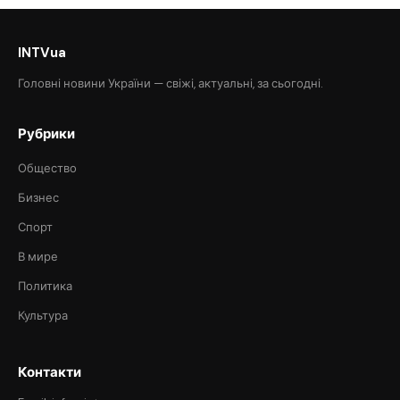
INTVua
Головні новини України — свіжі, актуальні, за сьогодні.
Рубрики
Общество
Бизнес
Спорт
В мире
Политика
Культура
Контакти