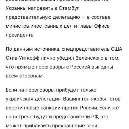
Украины направить в Стамбул
представительную делегацию — в составе
министра иностранных дел и главы Офиса
президента.
По данным источника, спецпредставитель США
Стив Уиткофф лично убедил Зеленского в том,
что прямые переговоры с Россией выгодны
всем сторонам.
Если на переговоры прибудет только
украинская делегация, Вашингтон якобы готов
ввести новые санкции против России. Если же
на встрече будут и представители РФ, это
может приблизить прекращение огня.