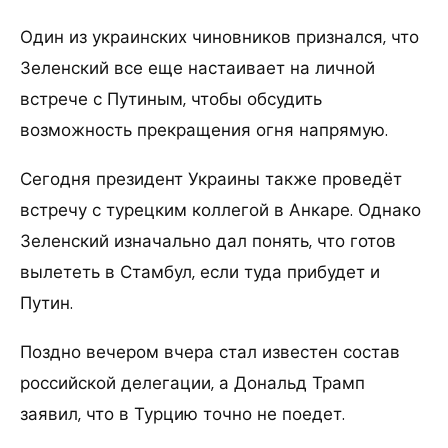
Один из украинских чиновников признался, что
Зеленский все еще настаивает на личной
встрече с Путиным, чтобы обсудить
возможность прекращения огня напрямую.
Сегодня президент Украины также проведёт
встречу с турецким коллегой в Анкаре. Однако
Зеленский изначально дал понять, что готов
вылететь в Стамбул, если туда прибудет и
Путин.
Поздно вечером вчера стал известен состав
российской делегации, а Дональд Трамп
заявил, что в Турцию точно не поедет.