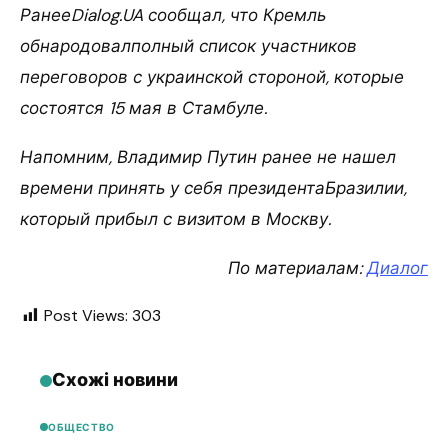
РанееDialog.UA сообщал, что Кремль
обнародовалполный список участников
переговоров с украинской стороной, которые
состоятся 15 мая в Стамбуле.
Напомним, Владимир Путин ранее не нашел
времени принять у себя президентаБразилии,
который прибыл с визитом в Москву.
По материалам:
Диалог
Post Views:
303
Схожі новини
ОБЩЕСТВО