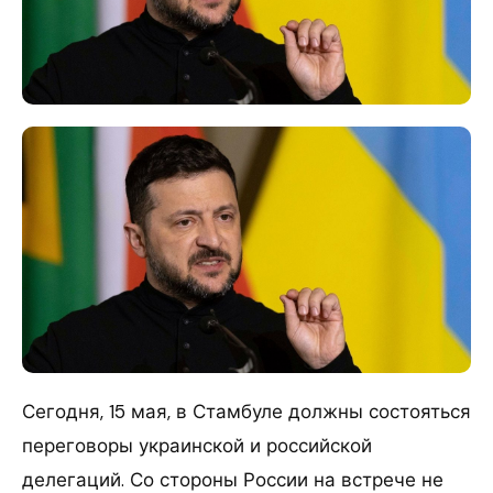
Сегодня, 15 мая, в Стамбуле должны состояться
переговоры украинской и российской
делегаций. Со стороны России на встрече не