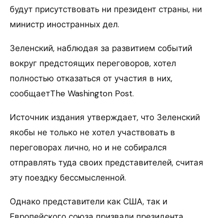
будут присутствовать ни президент страны, ни
министр иностранных дел.
Зеленский, наблюдая за развитием событий
вокруг предстоящих переговоров, хотел
полностью отказаться от участия в них,
сообщаетThe Washington Post.
Источник издания утверждает, что Зеленский
якобы не только не хотел участвовать в
переговорах лично, но и не собирался
отправлять туда своих представителей, считая
эту поездку бессмысленной.
Однако представители как США, так и
Европейского союза призвали президента