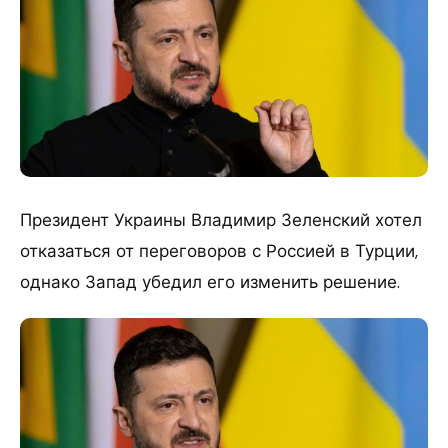
Президент Украины Владимир Зеленский хотел
отказаться от переговоров с Россией в Турции,
однако Запад убедил его изменить решение.