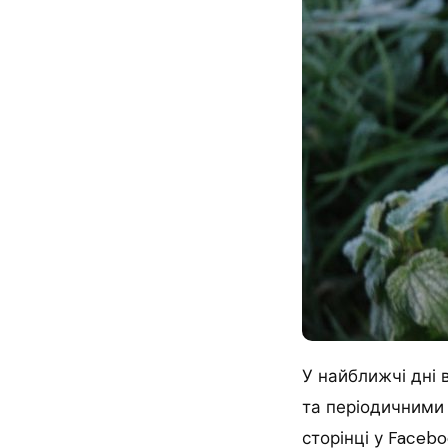
У найближчі дні 
та періодичними
сторінці у Facebo