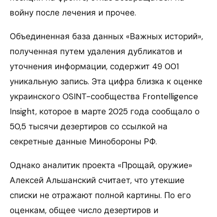
войну после лечения и прочее.
Объединенная база данных «Важных историй»,
полученная путем удаления дубликатов и
уточнения информации, содержит 49 001
уникальную запись. Эта цифра близка к оценке
украинского OSINT-сообщества Frontelligence
Insight, которое в марте 2025 года сообщало о
50,5 тысячи дезертиров со ссылкой на
секретные данные Минобороны РФ.
Однако аналитик проекта «Прощай, оружие»
Алексей Альшанский считает, что утекшие
списки не отражают полной картины. По его
оценкам, общее число дезертиров и