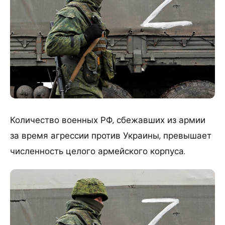
Количество военных РФ, сбежавших из армии
за время агрессии против Украины, превышает
численность целого армейского корпуса.