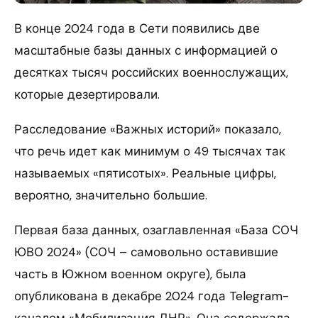
В конце 2024 года в Сети появились две
масштабные базы данных с информацией о
десятках тысяч российских военнослужащих,
которые дезертировали.
Расследование «Важных историй» показало,
что речь идет как минимум о 49 тысячах так
называемых «пятисотых». Реальные цифры,
вероятно, значительно большие.
Первая база данных, озаглавленная «База СОЧ
ЮВО 2024» (СОЧ – самовольно оставившие
часть в Южном военном округе), была
опубликована в декабре 2024 года Telegram-
каналом «Мобилизация ДНР». Она содержала