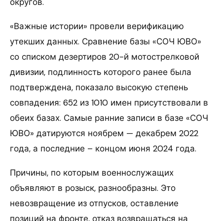
округов.
«Важные истории» провели верификацию
утекших данных. Сравнение базы «СОЧ ЮВО»
со списком дезертиров 20-й мотострелковой
дивизии, подлинность которого ранее была
подтверждена, показало высокую степень
совпадения: 652 из 1010 имен присутствовали в
обеих базах. Самые ранние записи в базе «СОЧ
ЮВО» датируются ноябрем — декабрем 2022
года, а последние – концом июня 2024 года.
Причины, по которым военнослужащих
объявляют в розыск, разнообразны. Это
невозвращение из отпусков, оставление
позиций на фронте, отказ возвращаться на