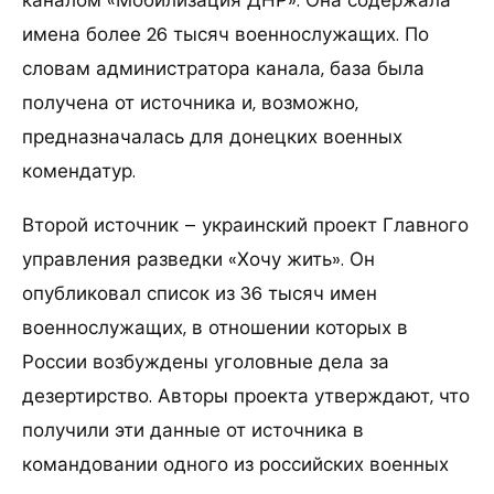
имена более 26 тысяч военнослужащих. По
словам администратора канала, база была
получена от источника и, возможно,
предназначалась для донецких военных
комендатур.
Второй источник – украинский проект Главного
управления разведки «Хочу жить». Он
опубликовал список из 36 тысяч имен
военнослужащих, в отношении которых в
России возбуждены уголовные дела за
дезертирство. Авторы проекта утверждают, что
получили эти данные от источника в
командовании одного из российских военных