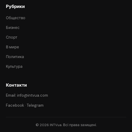
Рубрики
Общество
Бизнес
Спорт
В мире
Политика
Культура
Контакти
Email: info@intvua.com
Facebook
·
Telegram
© 2026 INTVua. Всі права захищені.