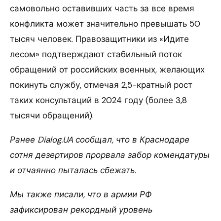
самовольно оставивших часть за все время
конфликта может значительно превышать 50
тысяч человек. Правозащитники из «Идите
лесом» подтверждают стабильный поток
обращений от российских военных, желающих
покинуть службу, отмечая 2,5-кратный рост
таких консультаций в 2024 году (более 3,8
тысячи обращений).
Ранее Dialog.UA сообщал, что в Краснодаре
сотня дезертиров прорвала забор комендатуры
и отчаянно пыталась сбежать.
Мы также писали, что в армии РФ
зафиксирован рекордный уровень