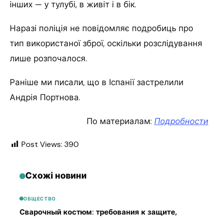
інших — у тулубі, в живіт і в бік.
Наразі поліція не повідомляє подробиць про
тип використаної зброї, оскільки розслідування
лише розпочалося.
Раніше ми писали, що в Іспанії застрелили
Андрія Портнова.
По материалам:
Подробности
Post Views:
390
Схожі новини
ОБЩЕСТВО
Сварочный костюм: требования к защите,