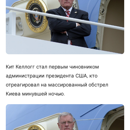
Кит Келлогг стал первым чиновником
администрации президента США, кто
отреагировал на массированный обстрел
Киева минувшей ночью.