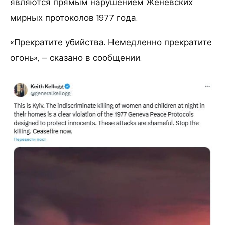
являются прямым нарушением Женевских
мирных протоколов 1977 года.
«Прекратите убийства. Немедленно прекратите
огонь», – сказано в сообщении.