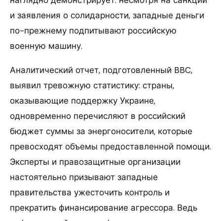
и заявления о солидарности, западные деньги
по-прежнему подпитывают российскую
военную машину.
Аналитический отчет, подготовленный BBC,
выявил тревожную статистику: страны,
оказывающие поддержку Украине,
одновременно перечисляют в российский
бюджет суммы за энергоносители, которые
превосходят объемы предоставленной помощи.
Эксперты и правозащитные организации
настоятельно призывают западные
правительства ужесточить контроль и
прекратить финансирование агрессора. Ведь