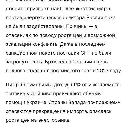
открыто признает: наиболее жесткие меры
против энергетического сектора России пока
не были задействованы. Причины — в
опасениях по поводу роста цен и возможной
эскалации конфликта. Даже в последнем
санкционном пакете поставки СПГ не были
затронуты, хотя Брюссель обозначил цель
полного отказа от российского газа к 2027 году.
Цифры неумолимы: доходы РФ от ископаемого
топлива устойчиво превышают объемы
помощи Украине. Страны Запада по-прежнему
опасаются прекращения импорта, опасаясь
роста цен на энергорынке.