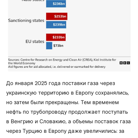
До января 2025 года поставки газа через
украинскую территорию в Европу сохранялись,
но затем были прекращены. Тем временем
нефть по трубопроводу продолжает поступать
в Венгрию и Словакию, а объемы поставок газа
через Турцию в Европу даже увеличились: за