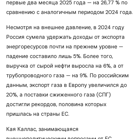
первые два месяца 2025 года — на 26,77 % по
сравнению с аналогичным периодом 2024 года.
Несмотря на внешнее давление, в 2024 году
Россия сумела удержать доходы от экспорта
энергоресурсов почти на прежнем уровне —
падение составило лишь 5%. Более того,
выручка от сырой нефти выросла на 6%, а от
трубопроводного газа — на 9%. По российским
данным, экспорт газа в Европу увеличился до
20%, а поставки сжиженного газа (СПГ)
достигли рекордов, половина которых
пришлась на страны ЕС.
Кая Каллас, занимающаяся
внешнеполитическими вопросами от ЕС,