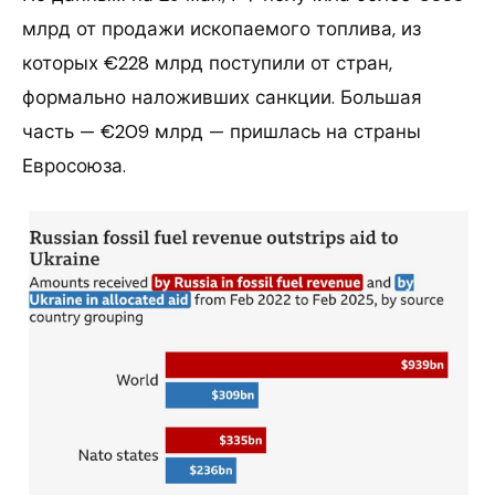
млрд от продажи ископаемого топлива, из
которых €228 млрд поступили от стран,
формально наложивших санкции. Большая
часть — €209 млрд — пришлась на страны
Евросоюза.