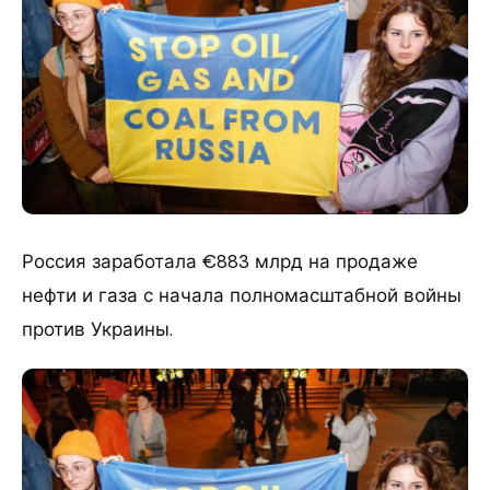
Россия заработала €883 млрд на продаже
нефти и газа с начала полномасштабной войны
против Украины.