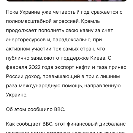
Пока Украина уже четвертый год сражается с
полномасштабной агрессией, Кремль
продолжает пополнять свою казну за счет
энергоресурсов и, парадоксально, при
активном участии тех самых стран, что
публично заявляют о поддержке Киева. С
февраля 2022 года экспорт нефти и газа принес
России доход, превышающий в три с лишним
раза международную помощь, направленную
Украине.
Об этом сообщило BBC.
Как сообщает BBC, этот финансовый дисбаланс
наглядно демонстрирует: несмотря на санкции