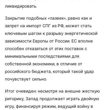
ликвидировать.
Закрытие подобных «лазеек», равно как и
запрет на импорт СПГ из РФ, может стать
ключевым шагом к разрыву энергетической
зависимости Европы от России. ЕС вполне
способен отказаться от этих поставок с
минимальными последствиями для
собственной экономики, в отличие от
российского бюджета, который такой удар
почувствует сильно.
Итог очевиден: несмотря на внешне жесткую
риторику, Запад продолжает играть двойную
игру, финансируя режим, ведущий войну в