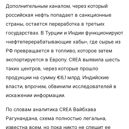
Дополнительным каналом, через который
российская нефть попадает в санкционные
страны, остается переработка в третьих
государствах. В Турции и Индии функционируют
«нефтеперерабатывающие хабы», где сырье из
РФ превращается в топливо, которое затем
экспортируется в Европу. CREA выявила шесть
таких центров, через которые прошло
продукции на сумму €6,1 млрд. Индийские
власти, впрочем, обвинили исследователей в
искажении информации.
По словам аналитика CREA Вайбхава
Рагунандана, схема полностью легальна,
известна всем, но пока никто не спешит ее