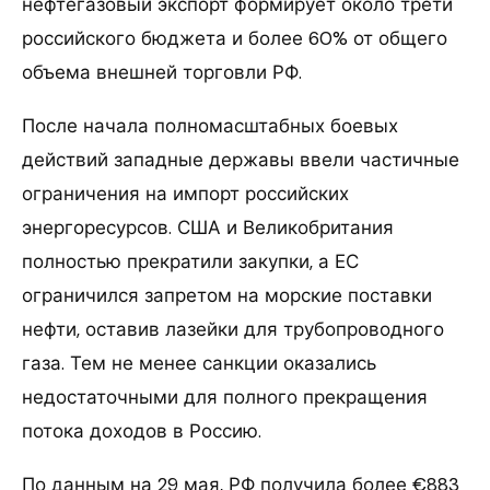
нефтегазовый экспорт формирует около трети
российского бюджета и более 60% от общего
объема внешней торговли РФ.
После начала полномасштабных боевых
действий западные державы ввели частичные
ограничения на импорт российских
энергоресурсов. США и Великобритания
полностью прекратили закупки, а ЕС
ограничился запретом на морские поставки
нефти, оставив лазейки для трубопроводного
газа. Тем не менее санкции оказались
недостаточными для полного прекращения
потока доходов в Россию.
По данным на 29 мая, РФ получила более €883