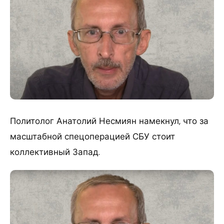
Политолог Анатолий Несмиян намекнул, что за
масштабной спецоперацией СБУ стоит
коллективный Запад.