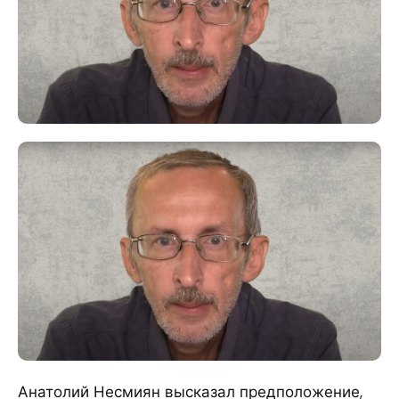
Анатолий Несмиян высказал предположение,