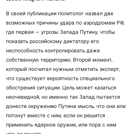
В своей публикации политолог назвал две
возможных причины удара по аэродромам РФ,
где первая — угрозы Запада Путину, чтобы
показать российскому диктатору его
неспособность контролировать даже
собственную территорию. Второй момент,
который посчитал нужным отметить эксперт,
что существует вероятность специального
обострения ситуации. Цель может казаться
неочевидной, но именно так Запад пытается
донести окружению Путина мысль, что они или
потонут вместе с ним, если он решится
применить ядерное оружие, или пора с ним