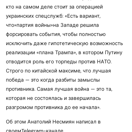
кто на самом деле стоит за операцией
украинских спецслужб: «Есть вариант,
что»партия войны»на Западе решила
форсировать события, чтобы полностью
исключить даже гипотетическую возможность
реализации «плана Трампа», в котором Путину
отводится роль его торпеды против НАТО.
Строго по китайской максиме, что лучшая
победа — это когда разбиты замыслы
противника. Самая лучшая война — это та,
которая не состоялась и завершилась
разгромом противника до ее начала».
Об этом Анатолий Несмиян написал в
своемTelegram-канале.