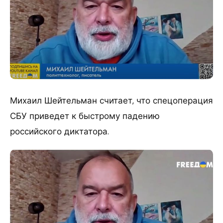
Михаил Шейтельман считает, что спецоперация
СБУ приведет к быстрому падению
российского диктатора.