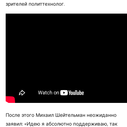
зрителей политтехнолог.
После этого Михаил Шейтельман неожиданно
заявил: «Идею я абсолютно поддерживаю, так