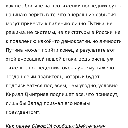
как все больше на протяжении последних суток
начинаю верить в то, что вчерашние события
могут привести к падению лично Путина, не
режима, не системы, не диктатуры в России, не
к появлению какой-то демократии, но личности
Путина может прийти конец в результате вот
этой вчерашней нашей атаки, ведь очень уж
тяжелые последствия, очень уж ему тяжело.
Тогда новый правитель, который будет
подписываться под всем, чем угодно, условно,
Кирилл Дмитриев подпишет все, что принесут,
лишь бы Запад признал его новым
президентом».
Как ранее Dialog.UA сообщал,Шейтельман