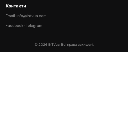
Контакти
Email: info@intvua.com
Facebook
·
Telegram
© 2026 INTVua. Всі права захищені.