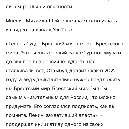
лицом реальной опасности.
Мнение Михаила Шейтельмана можно узнать
из видео на каналеYouTube.
«Теперь будет Брянский мир вместо Брестского
мира. Это очень хороший каламбур, потому что
до сих пор все россияне куда-то нас
сталкивали, вот, Стамбул, давайте как в 2022
году, а ведь действительно нужно предложить
им Брестский мир. Брестский мир был бы
самым унизительным для России, что можно
придумать. Его согласился подписать, как вы
помните, Ленин, захвативший власть», —
поддержал инициативу одного из своих