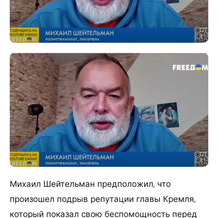
Михаил Шейтельман предположил, что
произошел подрыв репутации главы Кремля,
который показал свою беспомощность перед