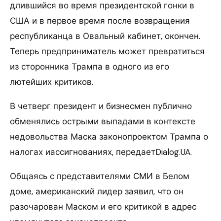
длившийся во время президентской гонки в
США и в первое время после возвращения
республиканца в Овальный кабинет, окончен.
Теперь предприниматель может превратиться
из сторонника Трампа в одного из его
лютейших критиков.
В четверг президент и бизнесмен публично
обменялись острыми выпадами в контексте
недовольства Маска законопроектом Трампа о
налогах иассигнованиях, передаетDialog.UA.
Общаясь с представителями СМИ в Белом
доме, американский лидер заявил, что он
разочарован Маском и его критикой в адрес