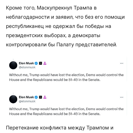
Кроме того, Маскупрекнул Трампа в
неблагодарности и заявил, что без его помощи
республиканец не одержал бы победы на
президентских выборах, а демократы
контролировали бы Палату представителей.
Перетекание конфликта между Трампом и