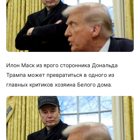
Илон Маск из ярого сторонника Дональда
Трампа может превратиться в одного из
главных критиков хозяина Белого дома.