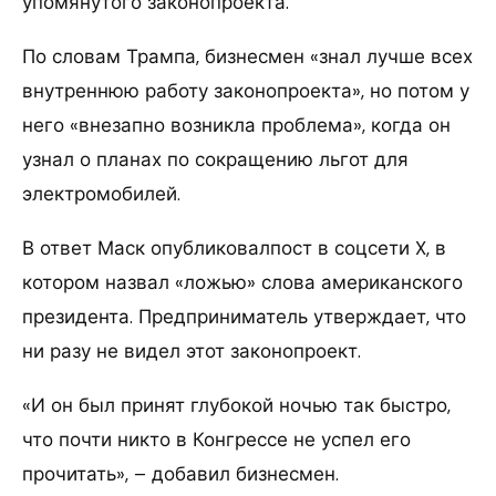
упомянутого законопроекта.
По словам Трампа, бизнесмен «знал лучше всех
внутреннюю работу законопроекта», но потом у
него «внезапно возникла проблема», когда он
узнал о планах по сокращению льгот для
электромобилей.
В ответ Маск опубликовалпост в соцсети X, в
котором назвал «ложью» слова американского
президента. Предприниматель утверждает, что
ни разу не видел этот законопроект.
«И он был принят глубокой ночью так быстро,
что почти никто в Конгрессе не успел его
прочитать», – добавил бизнесмен.