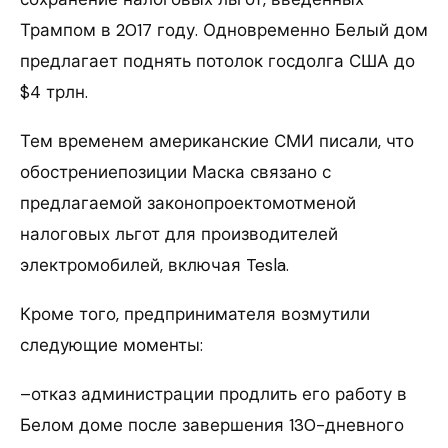
Трампом в 2017 году. Одновременно Белый дом
предлагает поднять потолок госдолга США до
$4 трлн.
Тем временем американские СМИ писали, что
обострениепозиции Маска связано с
предлагаемой законопроектомотменой
налоговых льгот для производителей
электромобилей, включая Tesla.
Кроме того, предпринимателя возмутили
следующие моменты:
–отказ администрации продлить его работу в
Белом доме после завершения 130-дневного