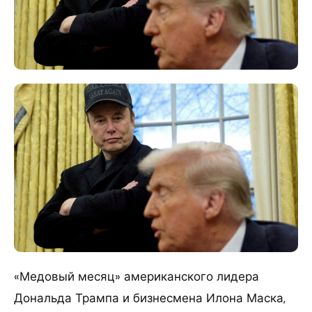
«Медовый месяц» американского лидера
Дональда Трампа и бизнесмена Илона Маска,