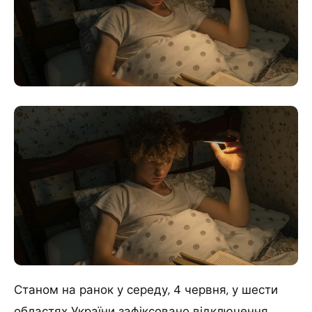
Станом на ранок у середу, 4 червня, у шести
областях України зафіксовано відключення