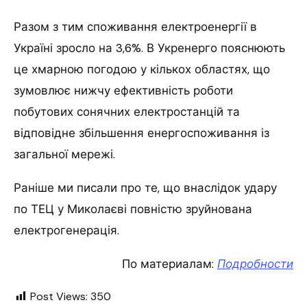
Разом з тим споживання електроенергії в
Україні зросло на 3,6%. В Укренерго пояснюють
це хмарною погодою у кількох областях, що
зумовлює нижчу ефективність роботи
побутових сонячних електростанцій та
відповідне збільшення енергоспоживання із
загальної мережі.
Раніше ми писали про те, що внаслідок удару
по ТЕЦ у Миколаєві повністю зруйнована
електрогенерація.
По материалам:
Подробности
Post Views:
350