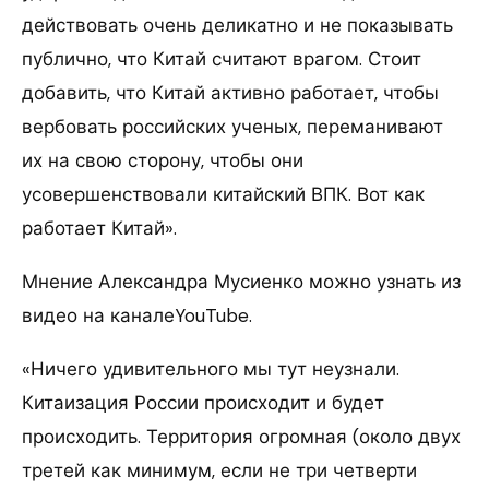
действовать очень деликатно и не показывать
публично, что Китай считают врагом. Стоит
добавить, что Китай активно работает, чтобы
вербовать российских ученых, переманивают
их на свою сторону, чтобы они
усовершенствовали китайский ВПК. Вот как
работает Китай».
Мнение Александра Мусиенко можно узнать из
видео на каналеYouTube.
«Ничего удивительного мы тут неузнали.
Китаизация России происходит и будет
происходить. Территория огромная (около двух
третей как минимум, если не три четверти