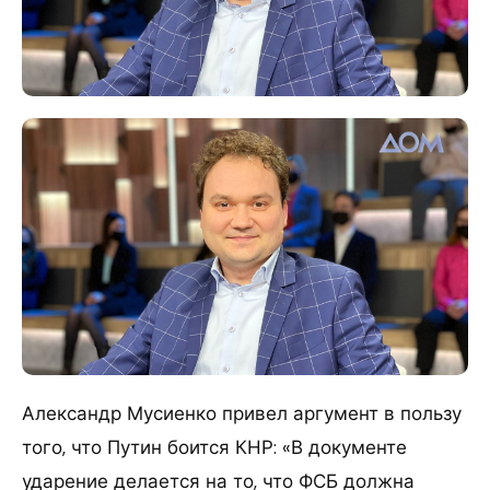
Александр Мусиенко привел аргумент в пользу
того, что Путин боится КНР: «В документе
ударение делается на то, что ФСБ должна