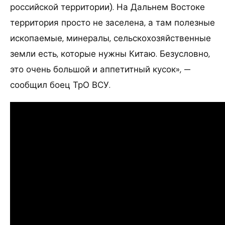
российской территории). На Дальнем Востоке
территория просто не заселена, а там полезные
ископаемые, минералы, сельскохозяйственные
земли есть, которые нужны Китаю. Безусловно,
это очень большой и аппетитный кусок», —
сообщил боец ТрО ВСУ.