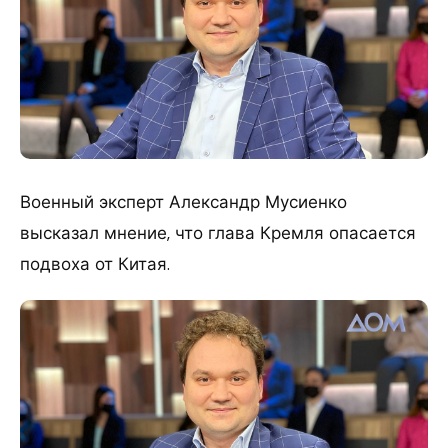
Военный эксперт Александр Мусиенко
высказал мнение, что глава Кремля опасается
подвоха от Китая.