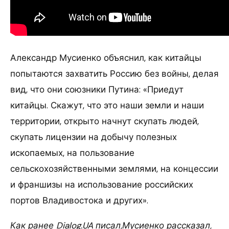
Александр Мусиенко объяснил, как китайцы
попытаются захватить Россию без войны, делая
вид, что они союзники Путина: «Приедут
китайцы. Скажут, что это наши земли и наши
территории, открыто начнут скупать людей,
скупать лицензии на добычу полезных
ископаемых, на пользование
сельскохозяйственными землями, на концессии
и франшизы на использование российских
портов Владивостока и других».
Как ранее Dialog.UA писал,Мусиенко рассказал,