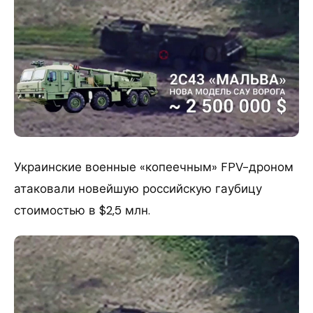
​Украинские военные «копеечным» FPV-дроном
атаковали новейшую российскую гаубицу
стоимостью в $2,5 млн.