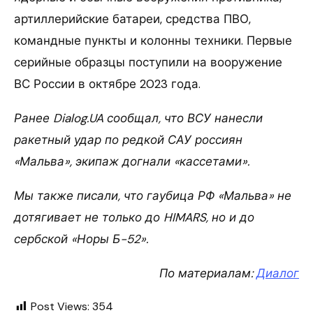
артиллерийские батареи, средства ПВО,
командные пункты и колонны техники. Первые
серийные образцы поступили на вооружение
ВС России в октябре 2023 года.
Ранее Dialog.UA сообщал, что ВСУ нанесли
ракетный удар по редкой САУ россиян
«Мальва», экипаж догнали «кассетами».
Мы также писали, что гаубица РФ «Мальва» не
дотягивает не только до HIMARS, но и до
сербской «Норы Б-52».
По материалам:
Диалог
Post Views:
354