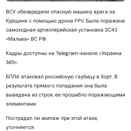
ВСУ обезвредили опасную машину врага на
Курщине с помощью дрона FPV. Была поражена
самоходная артиллерийская установка 2С43
«Мальва» ВС РФ.
Кадры доступны на Telegram-канале «Украина
365».
БПЛА атаковал российскую гаубицу в борт. В
результате прямого попадания она была
выведена из строя, ее прошибло поражающими
элементами.
Пострадал ли экипаж при этой атаке,
уточняется.