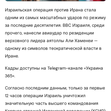
Израильская операция против Ирана стала
одним из самых масштабных ударов по режиму
за последние десятилетия. ВВС Израиля, среди
прочего, нанесли авиаудар по резиденции
верховного лидера аятоллы Али Хаменеи —
одному из символов теократической власти в
Иране.
Кадры доступны на Telegram-канале «Украина
365».
Согласно последним данным, только за первые
12 часов операции Израиль уничтожил
значительную часть высшего командования