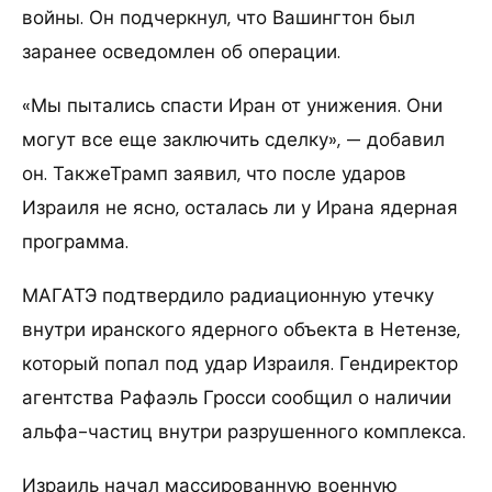
войны. Он подчеркнул, что Вашингтон был
заранее осведомлен об операции.
«Мы пытались спасти Иран от унижения. Они
могут все еще заключить сделку», — добавил
он. ТакжеТрамп заявил, что после ударов
Израиля не ясно, осталась ли у Ирана ядерная
программа.
МАГАТЭ подтвердило радиационную утечку
внутри иранского ядерного объекта в Нетензе,
который попал под удар Израиля. Гендиректор
агентства Рафаэль Гросси сообщил о наличии
альфа-частиц внутри разрушенного комплекса.
Израиль начал массированную военную