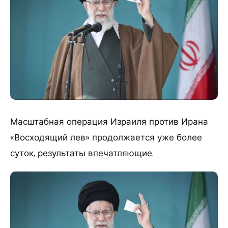
Масштабная операция Израиля против Ирана
«Восходящий лев» продолжается уже более
суток, результаты впечатляющие.