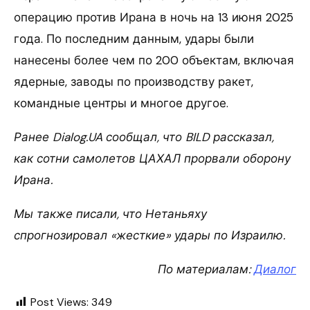
операцию против Ирана в ночь на 13 июня 2025
года. По последним данным, удары были
нанесены более чем по 200 объектам, включая
ядерные, заводы по производству ракет,
командные центры и многое другое.
Ранее Dialog.UA сообщал, что BILD рассказал,
как сотни самолетов ЦАХАЛ прорвали оборону
Ирана.
Мы также писали, что Нетаньяху
спрогнозировал «жесткие» удары по Израилю.
По материалам:
Диалог
Post Views:
349