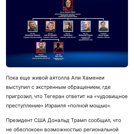
Пока еще живой аятолла Али Хаменеи
выступил с экстренным обращением, где
пригрозил, что Тегеран ответит на «чудовищное
преступление» Израиля «полной мощью».
Президент США Дональд Трамп сообщил, что
не обеспокоен возможностью региональной