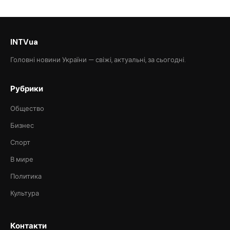
INTVua
Головні новини України — свіжі, актуальні, за сьогодні.
Рубрики
Общество
Бизнес
Спорт
В мире
Политика
Культура
Контакти