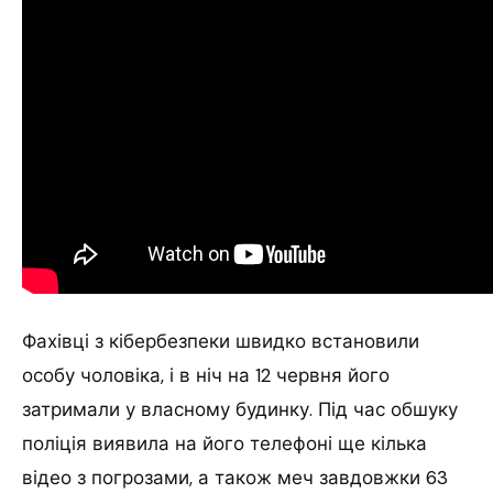
Фахівці з кібербезпеки швидко встановили
особу чоловіка, і в ніч на 12 червня його
затримали у власному будинку. Під час обшуку
поліція виявила на його телефоні ще кілька
відео з погрозами, а також меч завдовжки 63