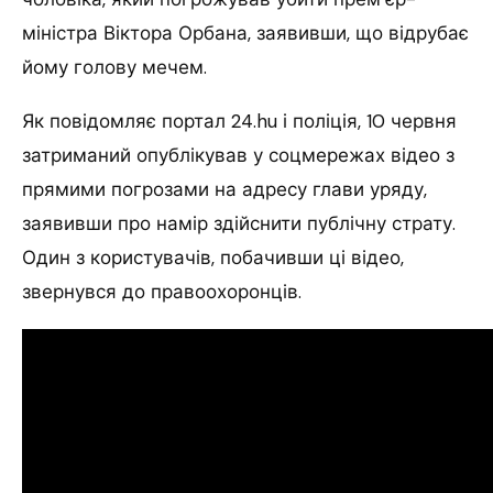
міністра Віктора Орбана, заявивши, що відрубає
йому голову мечем.
Як повідомляє портал 24.hu і поліція, 10 червня
затриманий опублікував у соцмережах відео з
прямими погрозами на адресу глави уряду,
заявивши про намір здійснити публічну страту.
Один з користувачів, побачивши ці відео,
звернувся до правоохоронців.