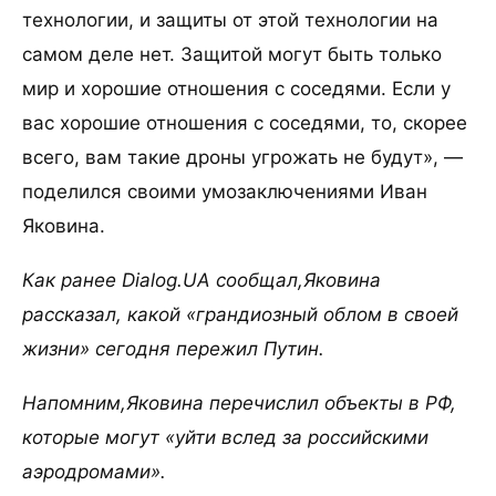
технологии, и защиты от этой технологии на
самом деле нет. Защитой могут быть только
мир и хорошие отношения с соседями. Если у
вас хорошие отношения с соседями, то, скорее
всего, вам такие дроны угрожать не будут», —
поделился своими умозаключениями Иван
Яковина.
Как ранее Dialog.UA сообщал,Яковина
рассказал, какой «грандиозный облом в своей
жизни» сегодня пережил Путин.
Напомним,Яковина перечислил объекты в РФ,
которые могут «уйти вслед за российскими
аэродромами».