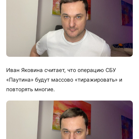
Иван Яковина считает, что операцию СБУ
«Паутина» будут массово «тиражировать» и
повторять многие.