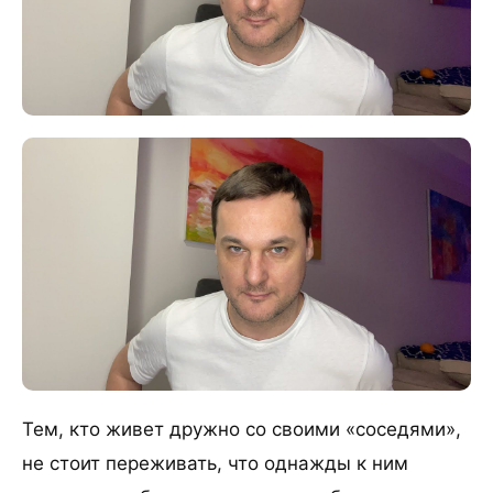
Тем, кто живет дружно со своими «соседями»,
не стоит переживать, что однажды к ним