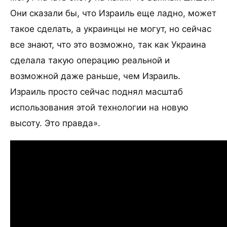
Они сказали бы, что Израиль еще ладно, может
такое сделать, а украинцы не могут, но сейчас
все знают, что это возможно, так как Украина
сделала такую операцию реальной и
возможной даже раньше, чем Израиль.
Израиль просто сейчас поднял масштаб
использования этой технологии на новую
высоту. Это правда».