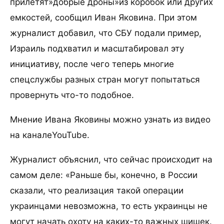
прилетят»добрые дроны»из коробок или других
емкостей, сообщил Иван Яковина. При этом
журналист добавил, что СБУ подали пример,
Израиль подхватил и масштабировал эту
инициативу, после чего теперь многие
спецслужбы разных стран могут попытаться
провернуть что-то подобное.
Мнение Ивана Яковины можно узнать из видео
на каналеYouTube.
Журналист объяснил, что сейчас происходит на
самом деле: «Раньше бы, конечно, в России
сказали, что реализация такой операции
украинцами невозможна, то есть украинцы не
могут начать охоту на каких-то важных шишек.