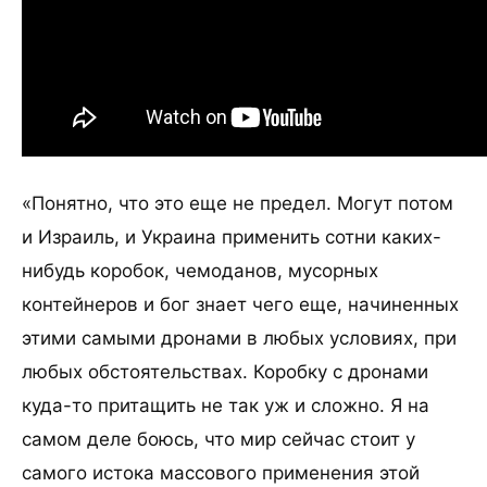
«Понятно, что это еще не предел. Могут потом
и Израиль, и Украина применить сотни каких-
нибудь коробок, чемоданов, мусорных
контейнеров и бог знает чего еще, начиненных
этими самыми дронами в любых условиях, при
любых обстоятельствах. Коробку с дронами
куда-то притащить не так уж и сложно. Я на
самом деле боюсь, что мир сейчас стоит у
самого истока массового применения этой