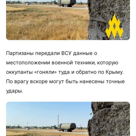
Партизаны передали ВСУ данные о
местоположении военной техники, которую
оккупанты «гоняли» туда и обратно по Крыму.
По врагу вскоре могут быть нанесены точные
удары.