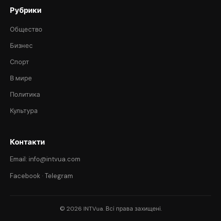
Рубрики
Общество
Бизнес
Спорт
В мире
Политика
Культура
Контакти
Email: info@intvua.com
Facebook
·
Telegram
© 2026 INTVua. Всі права захищені.