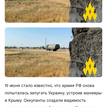
19 июня стало известно, что армия РФ снова
попыталась запугать Украину, устроив маневры
в Крыму. Оккупанты создали видимость