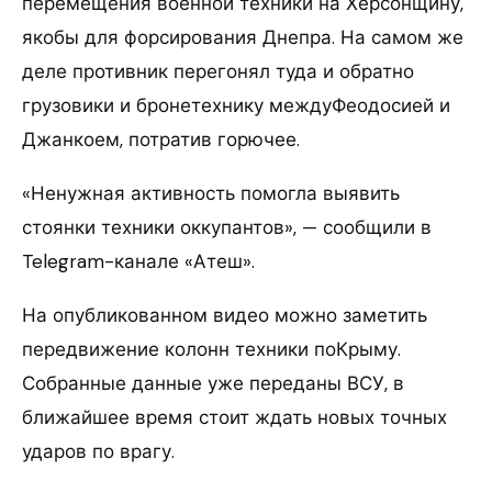
перемещения военной техники на Херсонщину,
якобы для форсирования Днепра. На самом же
деле противник перегонял туда и обратно
грузовики и бронетехнику междуФеодосией и
Джанкоем, потратив горючее.
«Ненужная активность помогла выявить
стоянки техники оккупантов», — сообщили в
Telegram-канале «Атеш».
На опубликованном видео можно заметить
передвижение колонн техники поКрыму.
Собранные данные уже переданы ВСУ, в
ближайшее время стоит ждать новых точных
ударов по врагу.