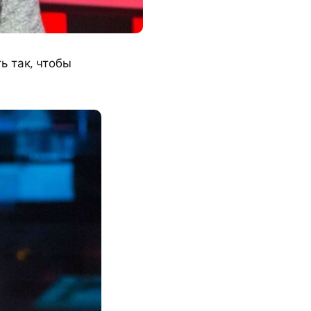
ь так, чтобы