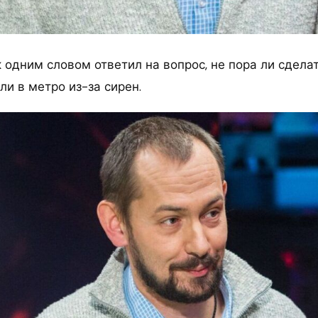
одним словом ответил на вопрос, не пора ли сделат
и в метро из-за сирен.