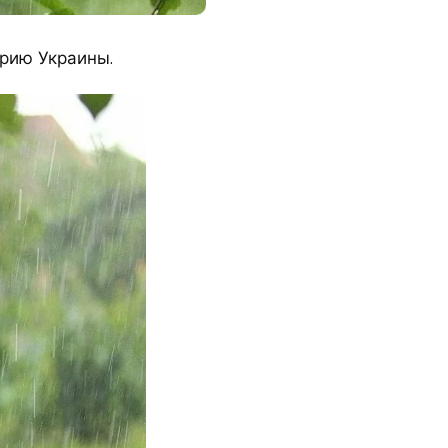
орию Украины.