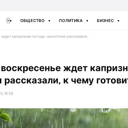
ОБЩЕСТВО
ПОЛИТИКА
БИЗНЕС
×
 ждет капризная погода: синоптики рассказали,…
 воскресенье ждет капризн
 рассказали, к чему готов
5, 18:58