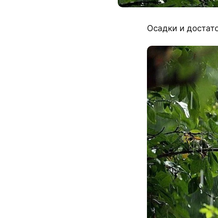
Осадки и достат