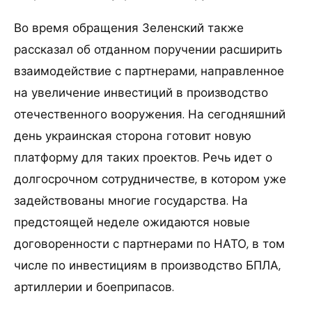
Во время обращения Зеленский также
рассказал об отданном поручении расширить
взаимодействие с партнерами, направленное
на увеличение инвестиций в производство
отечественного вооружения. На сегодняшний
день украинская сторона готовит новую
платформу для таких проектов. Речь идет о
долгосрочном сотрудничестве, в котором уже
задействованы многие государства. На
предстоящей неделе ожидаются новые
договоренности с партнерами по НАТО, в том
числе по инвестициям в производство БПЛА,
артиллерии и боеприпасов.