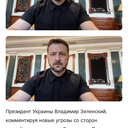
Президент Украины Владимир Зеленский,
комментируя новые угрозы со сторон