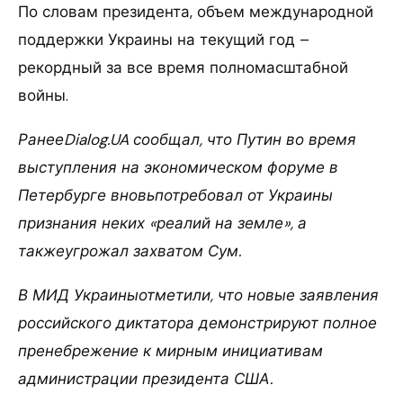
По словам президента, объем международной
поддержки Украины на текущий год –
рекордный за все время полномасштабной
войны.
РанееDialog.UA сообщал, что Путин во время
выступления на экономическом форуме в
Петербурге вновьпотребовал от Украины
признания неких «реалий на земле», а
такжеугрожал захватом Сум.
В МИД Украиныотметили, что новые заявления
российского диктатора демонстрируют полное
пренебрежение к мирным инициативам
администрации президента США.