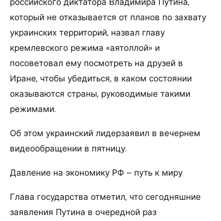
российского диктатора Владимира Путина,
который не отказывается от планов по захвату
украинских территорий, назвал главу
кремлевского режима «аятоллой» и
посоветовал ему посмотреть на друзей в
Иране, чтобы убедиться, в каком состоянии
оказываются страны, руководимые такими
режимами.
Об этом украинский лидерзаявил в вечернем
видеообращении в пятницу.
Давление на экономику РФ – путь к миру
Глава государства отметил, что сегодняшние
заявления Путина в очередной раз