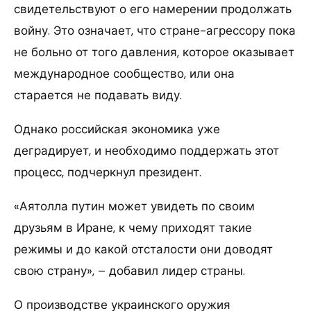
свидетельствуют о его намерении продолжать
войну. Это означает, что стране-агрессору пока
не больно от того давления, которое оказывает
международное сообщество, или она
старается не подавать виду.
Однако российская экономика уже
деградирует, и необходимо поддержать этот
процесс, подчеркнул президент.
«Аятолла путин может увидеть по своим
друзьям в Иране, к чему приходят такие
режимы и до какой отсталости они доводят
свою страну», – добавил лидер страны.
О производстве украинского оружия