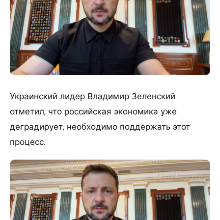
Украинский лидер Владимир Зеленский
отметил, что российская экономика уже
деградирует, необходимо поддержать этот
процесс.