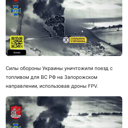
Силы обороны Украины уничтожили поезд с
топливом для ВС РФ на Запорожском
направлении, использовав дроны FPV.