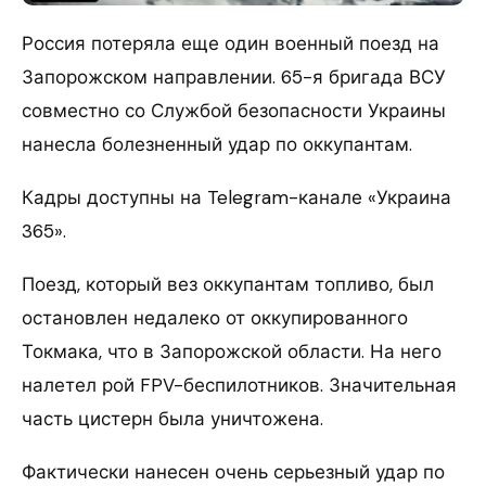
Россия потеряла еще один военный поезд на
Запорожском направлении. 65-я бригада ВСУ
совместно со Службой безопасности Украины
нанесла болезненный удар по оккупантам.
Кадры доступны на Telegram-канале «Украина
365».
Поезд, который вез оккупантам топливо, был
остановлен недалеко от оккупированного
Токмака, что в Запорожской области. На него
налетел рой FPV-беспилотников. Значительная
часть цистерн была уничтожена.
Фактически нанесен очень серьезный удар по