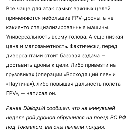
Все чаще для атак самых важных целей
применяются небольшие FPV-дроны, а не
какие-то специализированные машины.
Универсальность всему голова. А еще низкая
цена и малозаметность. Фактически, перед
диверсантами стоит базовая задача —
доставить дроны к цели. Либо привезти на
грузовиках (операции «Восходящий лев» и
«Паутина»), либо повышая дальность полета
FPV», — написал он.
Ранее Dialog.UA сообщал, что на минувшей
неделе рой дронов обрушился на поезд ВС РФ
под Токмаком, вагоны пылали полдня.