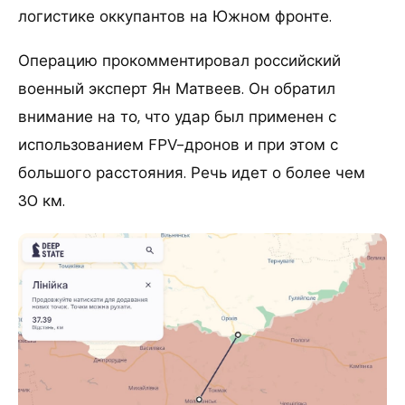
логистике оккупантов на Южном фронте.
Операцию прокомментировал российский
военный эксперт Ян Матвеев. Он обратил
внимание на то, что удар был применен с
использованием FPV-дронов и при этом с
большого расстояния. Речь идет о более чем
30 км.